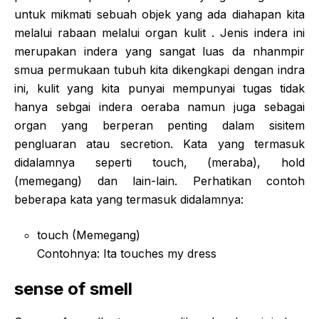
untuk mikmati sebuah objek yang ada diahapan kita
melalui rabaan melalui organ kulit . Jenis indera ini
merupakan indera yang sangat luas da nhanmpir
smua permukaan tubuh kita dikengkapi dengan indra
ini, kulit yang kita punyai mempunyai tugas tidak
hanya sebgai indera oeraba namun juga sebagai
organ yang berperan penting dalam sisitem
pengluaran atau secretion. Kata yang termasuk
didalamnya seperti touch, (meraba), hold
(memegang) dan lain-lain. Perhatikan contoh
beberapa kata yang termasuk didalamnya:
touch (Memegang)
Contohnya: Ita touches my dress
sense of smell