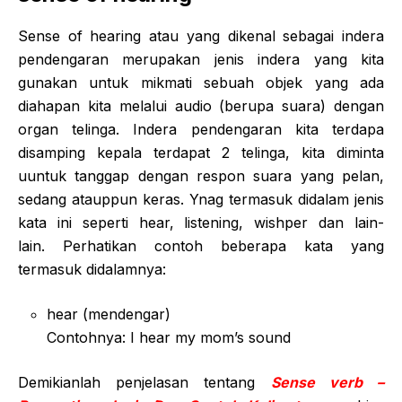
Sense of hearing atau yang dikenal sebagai indera
pendengaran merupakan jenis indera yang kita
gunakan untuk mikmati sebuah objek yang ada
diahapan kita melalui audio (berupa suara) dengan
organ telinga. Indera pendengaran kita terdapa
disamping kepala terdapat 2 telinga, kita diminta
uuntuk tanggap dengan respon suara yang pelan,
sedang atauppun keras. Ynag termasuk didalam jenis
kata ini seperti hear, listening, wishper dan lain-
lain. Perhatikan contoh beberapa kata yang
termasuk didalamnya:
hear (mendengar)
Contohnya: I hear my mom’s sound
Demikianlah penjelasan tentang
Sense verb –