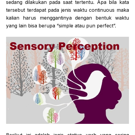
sedang dilakukan pada saat tertentu. Apa bila kata
tersebut terdapat pada jenis waktu continuous maka
kalian harus menggantinya dengan bentuk waktu
yang lain bisa berupa “simple atau pun perfect”.