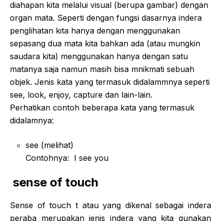
diahapan kita melalui visual (berupa gambar) dengan
organ mata. Seperti dengan fungsi dasarnya indera
penglihatan kita hanya dengan menggunakan
sepasang dua mata kita bahkan ada (atau mungkin
saudara kita) menggunakan hanya dengan satu
matanya saja namun masih bisa mnikmati sebuah
objek. Jenis kata yang termasuk didalammnya seperti
see, look, enjoy, capture dan lain-lain.
Perhatikan contoh beberapa kata yang termasuk
didalamnya:
see (melihat)
Contohnya: I see you
sense of touch
Sense of touch t atau yang dikenal sebagai indera
peraba merupakan jenis indera yang kita gunakan