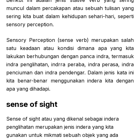
Berikut ini adalah jenis stative verb yang sering
muncul dalam percakapan atau sebuah tulisan yang
sering kita buat dalam kehidupan sehari-hari, seperti
sensory perception.
Sensory Perception (sense verb) merupakan salah
satu keadaan atau kondisi dimana apa yang kita
lakukan berhubungan dengan panca indra, termasuk
indra penglihatan, indrra peraba, indra perasa, indra
penciuman dan indra pendengar. Dalam jenis kata ini
kita benar-benar menggunakan indera kita dengan
apa yang dihadapi.
sense of sight
Sense of sight atau yang dikenal sebagai indera
penglihatan merupakan jenis indera yang kita
gunakan untuk mikmati sebuah objek yang ada