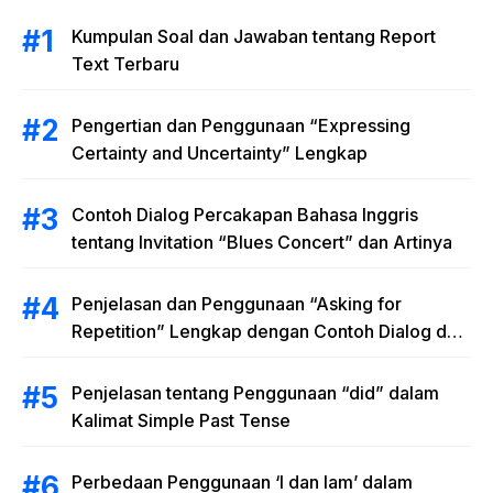
Kumpulan Soal dan Jawaban tentang Report
Text Terbaru
Pengertian dan Penggunaan “Expressing
Certainty and Uncertainty” Lengkap
Contoh Dialog Percakapan Bahasa Inggris
tentang Invitation “Blues Concert” dan Artinya
Penjelasan dan Penggunaan “Asking for
Repetition” Lengkap dengan Contoh Dialog dan
Latihan Soal
Penjelasan tentang Penggunaan “did” dalam
Kalimat Simple Past Tense
Perbedaan Penggunaan ‘I dan Iam’ dalam