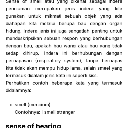
Sense of smell atau yang dikenal sebagai indera
penciuman merupakan jenis indera yang kita
gunakan untuk mikmati sebuah objek yang ada
diahapan kita melalui berupa bau dengan organ
hidung. Indera jenis ini juga sangatlah penting untuk
mendeskripsikan sebuah respon yang berhubungan
dengan bau, apakah bau wangi atau bau yang tidak
sedap dihirup. Indera ini berhubungan dengan
pernapasan (respiratory system), tanpa bernapas
kita tidak akan mempu hidup lama. selain smeel yang
termasuk didalam jenis kata ini seperti kiss.
Perhatikan contoh beberapa kata yang termasuk
didalamnya:
smell (mencium)
Contohnya: I smell stranger
sense of hearing