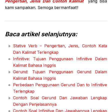
Pengertian, Jenis Dan Contoh Kalimat
yang bisa
kami sampaikan. Semoga bermanfaat!!
Baca artikel selanjutnya:
Stative Verb – Pengertian, Jenis, Contoh Kata
Dan Kalimat Terlengkap
Infinitive: Tujuan Penggunaan Infinitive Dalam
Kalimat Bahasa Inggris
Gerund: Tujuan Penggunaan Gerund Dalam
Kalimat Bahasa Inggris
Perbedaan Penggunaan Gerund Dan to Infinitive
Terlengkap
Contoh Soal Gerund Dan Jawaban Lengkap
Dengan Penjelasannya
Contoh Soal Infinitive Dan Jawabannya Lengkap