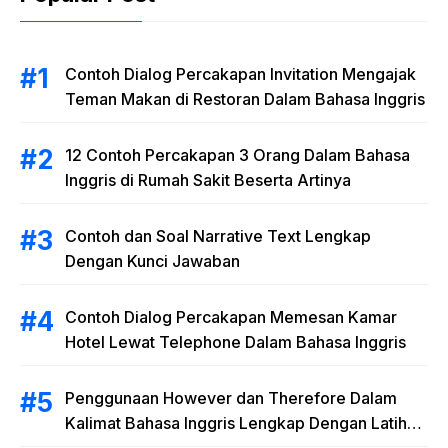
Contoh Dialog Percakapan Invitation Mengajak
Teman Makan di Restoran Dalam Bahasa Inggris
12 Contoh Percakapan 3 Orang Dalam Bahasa
Inggris di Rumah Sakit Beserta Artinya
Contoh dan Soal Narrative Text Lengkap
Dengan Kunci Jawaban
Contoh Dialog Percakapan Memesan Kamar
Hotel Lewat Telephone Dalam Bahasa Inggris
Penggunaan However dan Therefore Dalam
Kalimat Bahasa Inggris Lengkap Dengan Latihan