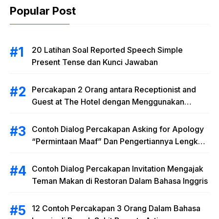
Popular Post
20 Latihan Soal Reported Speech Simple
Present Tense dan Kunci Jawaban
Percakapan 2 Orang antara Receptionist and
Guest at The Hotel dengan Menggunakan
Materi “Polite Expressions”
Contoh Dialog Percakapan Asking for Apology
“Permintaan Maaf” Dan Pengertiannya Lengkap
dengan Latihan Soal
Contoh Dialog Percakapan Invitation Mengajak
Teman Makan di Restoran Dalam Bahasa Inggris
12 Contoh Percakapan 3 Orang Dalam Bahasa