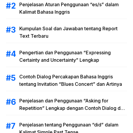
Penjelasan Aturan Penggunaan “es/s” dalam
Kalimat Bahasa Inggris
Kumpulan Soal dan Jawaban tentang Report
Text Terbaru
Pengertian dan Penggunaan “Expressing
Certainty and Uncertainty” Lengkap
Contoh Dialog Percakapan Bahasa Inggris
tentang Invitation “Blues Concert” dan Artinya
Penjelasan dan Penggunaan “Asking for
Repetition” Lengkap dengan Contoh Dialog dan
Latihan Soal
Penjelasan tentang Penggunaan “did” dalam
Kalimat Simple Past Tense