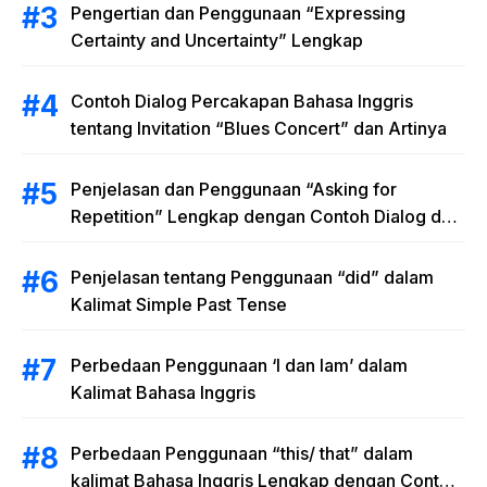
Pengertian dan Penggunaan “Expressing
Certainty and Uncertainty” Lengkap
Contoh Dialog Percakapan Bahasa Inggris
tentang Invitation “Blues Concert” dan Artinya
Penjelasan dan Penggunaan “Asking for
Repetition” Lengkap dengan Contoh Dialog dan
Latihan Soal
Penjelasan tentang Penggunaan “did” dalam
Kalimat Simple Past Tense
Perbedaan Penggunaan ‘I dan Iam’ dalam
Kalimat Bahasa Inggris
Perbedaan Penggunaan “this/ that” dalam
kalimat Bahasa Inggris Lengkap dengan Contoh