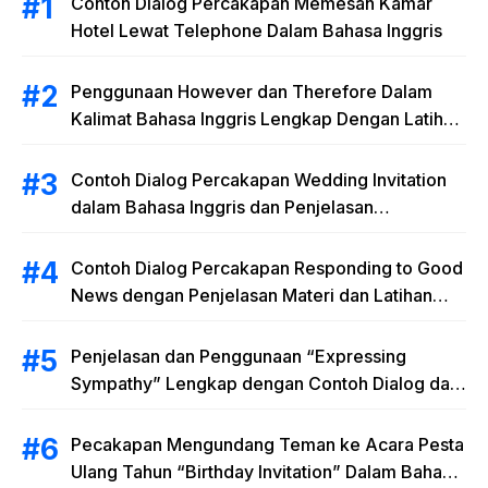
Contoh Dialog Percakapan Memesan Kamar
Hotel Lewat Telephone Dalam Bahasa Inggris
Penggunaan However dan Therefore Dalam
Kalimat Bahasa Inggris Lengkap Dengan Latihan
Soal
Contoh Dialog Percakapan Wedding Invitation
dalam Bahasa Inggris dan Penjelasan
Terlengkap
Contoh Dialog Percakapan Responding to Good
News dengan Penjelasan Materi dan Latihan
Soal Terlengkap
Penjelasan dan Penggunaan “Expressing
Sympathy” Lengkap dengan Contoh Dialog dan
Artinya
Pecakapan Mengundang Teman ke Acara Pesta
Ulang Tahun “Birthday Invitation” Dalam Bahasa