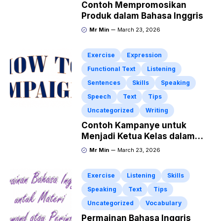
Contoh Mempromosikan
Produk dalam Bahasa Inggris
Mr Min
March 23, 2026
Exercise
Expression
Functional Text
Listening
Sentences
Skills
Speaking
Speech
Text
Tips
Uncategorized
Writing
Contoh Kampanye untuk
Menjadi Ketua Kelas dalam
Bahasa Inggris
Mr Min
March 23, 2026
Exercise
Listening
Skills
Speaking
Text
Tips
Uncategorized
Vocabulary
Permainan Bahasa Inggris