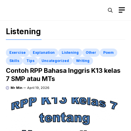
Skip
M
to
content
Listening
Exercise
Explanation
Listening
Other
Poem
Skills
Tips
Uncategorized
Writing
Contoh RPP Bahasa Inggris K13 kelas
7 SMP atau MTs
Mr Min
April 19, 2026