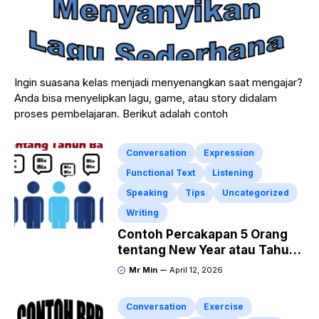
Ingin suasana kelas menjadi menyenangkan saat mengajar?
Anda bisa menyelipkan lagu, game, atau story didalam
proses pembelajaran. Berikut adalah contoh
Conversation
Expression
Functional Text
Listening
Speaking
Tips
Uncategorized
Writing
Contoh Percakapan 5 Orang
tentang New Year atau Tahun
Baru
Mr Min
April 12, 2026
Conversation
Exercise