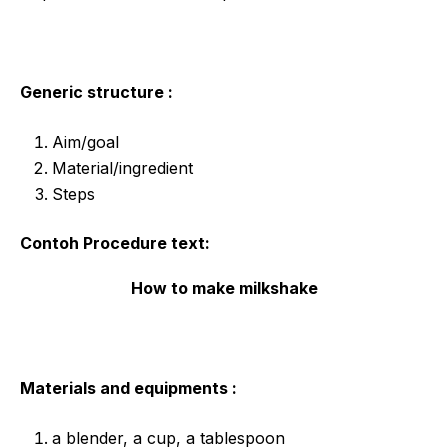
Generic structure :
Aim/goal
Material/ingredient
Steps
Contoh Procedure text:
How to make milkshake
Materials and equipments :
a blender, a cup, a tablespoon