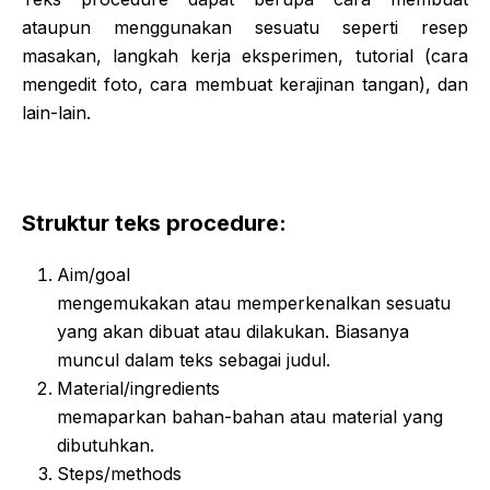
ataupun menggunakan sesuatu seperti resep
masakan, langkah kerja eksperimen, tutorial (cara
mengedit foto, cara membuat kerajinan tangan), dan
lain-lain.
Struktur teks procedure:
Aim/goal
mengemukakan atau memperkenalkan sesuatu
yang akan dibuat atau dilakukan. Biasanya
muncul dalam teks sebagai judul.
Material/ingredients
memaparkan bahan-bahan atau material yang
dibutuhkan.
Steps/methods