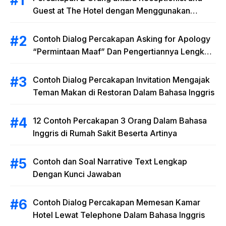
Guest at The Hotel dengan Menggunakan
Materi “Polite Expressions”
Contoh Dialog Percakapan Asking for Apology
“Permintaan Maaf” Dan Pengertiannya Lengkap
dengan Latihan Soal
Contoh Dialog Percakapan Invitation Mengajak
Teman Makan di Restoran Dalam Bahasa Inggris
12 Contoh Percakapan 3 Orang Dalam Bahasa
Inggris di Rumah Sakit Beserta Artinya
Contoh dan Soal Narrative Text Lengkap
Dengan Kunci Jawaban
Contoh Dialog Percakapan Memesan Kamar
Hotel Lewat Telephone Dalam Bahasa Inggris