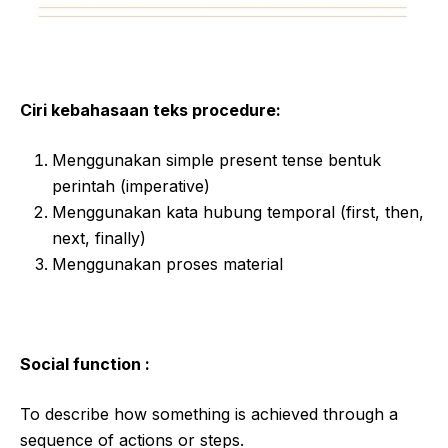
Ciri kebahasaan teks procedure:
Menggunakan simple present tense bentuk
perintah (imperative)
Menggunakan kata hubung temporal (first, then,
next, finally)
Menggunakan proses material
Social function :
To describe how something is achieved through a
sequence of actions or steps.