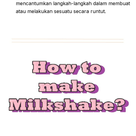
mencantumkan langkah-langkah dalam membuat
atau melakukan sesuatu secara runtut.