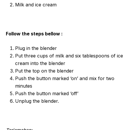
Milk and ice cream
Follow the steps bellow :
Plug in the blender
Put three cups of milk and six tablespoons of ice
cream into the blender
Put the top on the blender
Push the button marked ‘on’ and mix for two
minutes
Push the button marked ‘off’
Unplug the blender.