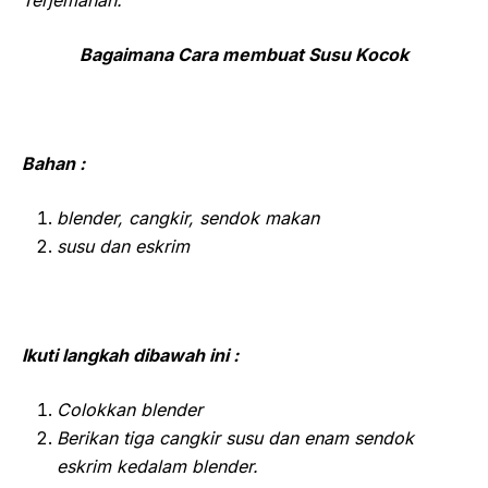
Terjemahan:
Bagaimana Cara membuat Susu Kocok
Bahan :
blender, cangkir, sendok makan
susu dan eskrim
Ikuti langkah dibawah ini :
Colokkan blender
Berikan tiga cangkir susu dan enam sendok
eskrim kedalam blender.