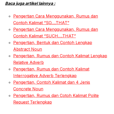
Baca juga artikel lainnya :
Pengertian Cara Menggunakan, Rumus dan
Contoh Kalimat “SO….THAT”
Pengertian Cara Menggunakan, Rumus dan
Contoh Kalimat “SUCH….THAT”
Pengertian, Bentuk dan Contoh Lengkap
Abstract Noun
Pengertian, Rumus dan Contoh Kalimat Lengkap
Relative Adverb
Pengertian, Rumus dan Contoh Kalimat
Interrogative Adverb Terlengkap
Pengertian, Contoh Kalimat dan 4 Jenis
Concrete Noun
Pengertian, Rumus dan Cotoh Kalimat Polite
Request Terlengkap