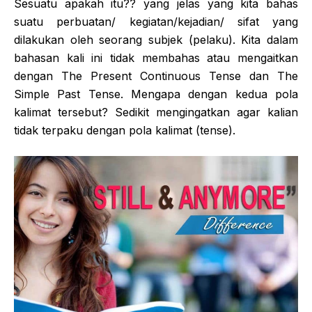
Sesuatu apakah itu?? yang jelas yang kita bahas
suatu perbuatan/ kegiatan/kejadian/ sifat yang
dilakukan oleh seorang subjek (pelaku). Kita dalam
bahasan kali ini tidak membahas atau mengaitkan
dengan The Present Continuous Tense dan The
Simple Past Tense. Mengapa dengan kedua pola
kalimat tersebut? Sedikit mengingatkan agar kalian
tidak terpaku dengan pola kalimat (tense).