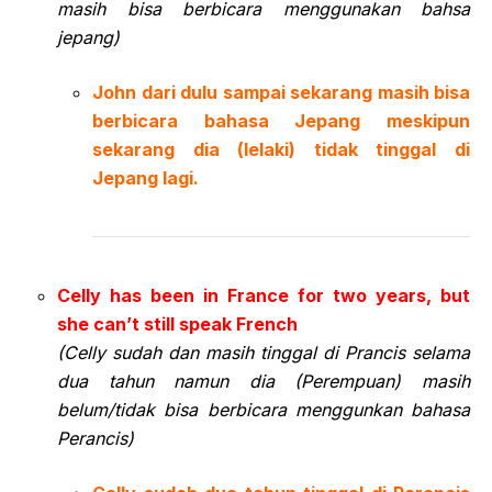
masih bisa berbicara menggunakan bahsa
jepang)
John dari dulu sampai sekarang masih bisa
berbicara bahasa Jepang meskipun
sekarang dia (lelaki) tidak tinggal di
Jepang lagi.
Celly has been in France for two years, but
she can’t still speak French
(Celly sudah dan masih tinggal di Prancis selama
dua tahun namun dia (Perempuan) masih
belum/tidak bisa berbicara menggunkan bahasa
Perancis)