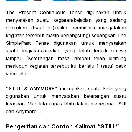
The Present Continuous Tense digunakan untuk
menyatakan suatu kegiatan/kejadian yang sedang
dilakukan disaat ini(ketika pembicara mengatakan
kegiatan tersebut masih berlangsung) sedangkan The
SimplePast Tense digunakan untuk menyatakan
suatu kegiatan/kejadian yang telah terjadi dimasa
lampau (Keterangan masa lampau telah dihitung
meskipun kegiatan tersebut itu berlalu 1 (satu) detik
yang lalu).
“STILL & ANYMORE”
merupakan suatu kata yang
digunakan untuk menyatakan keterangan suatu
keadaan. Mari kita kupas lebih dalam meneganai “Still
dan Anymore”…
Pengertian dan Contoh Kalimat “STILL”