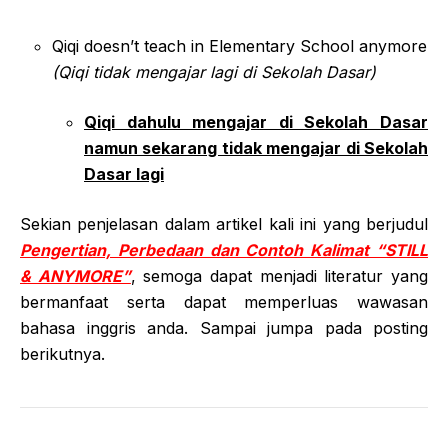
Qiqi doesn’t teach in Elementary School anymore
(Qiqi tidak mengajar lagi di Sekolah Dasar)
Qiqi dahulu mengajar di Sekolah Dasar
namun sekarang tidak mengajar di Sekolah
Dasar lagi
Sekian penjelasan dalam artikel kali ini yang berjudul
Pengertian, Perbedaan dan Contoh Kalimat “STILL
& ANYMORE”
, semoga dapat menjadi literatur yang
bermanfaat serta dapat memperluas wawasan
bahasa inggris anda. Sampai jumpa pada posting
berikutnya.