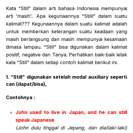
Kata “Still” dalam arti bahasa Indonesia mempunyai
arti ‘masih’.. Apa kegunaannya “Stilll” dalam suatu
kalimat??? Kegunaannya dalam suatu kalimat adalah
untuk memberkan keterangan suatu keadaan yang
masih berlangsung dan masih mempunyai kesamaan
dimasa lampau. “Still” bisa digunakan dalam kalimat
positif, negative dan Tanya. Perhatikan baik-baik letak
kata “Still” dalam setiap contoh kalimat berikut ini.
1. “Still” digunakan setelah modal auxiliary seperti
can (dapat/bisa),
Contohnya :
John used to live in Japan, and he can still
speak Japanese
(John dulu tinggal di Jepang, dan dia(laki-laki)