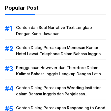
Popular Post
Contoh dan Soal Narrative Text Lengkap
Dengan Kunci Jawaban
Contoh Dialog Percakapan Memesan Kamar
Hotel Lewat Telephone Dalam Bahasa Inggris
Penggunaan However dan Therefore Dalam
Kalimat Bahasa Inggris Lengkap Dengan Latihan
Soal
Contoh Dialog Percakapan Wedding Invitation
dalam Bahasa Inggris dan Penjelasan
Terlengkap
Contoh Dialog Percakapan Responding to Good