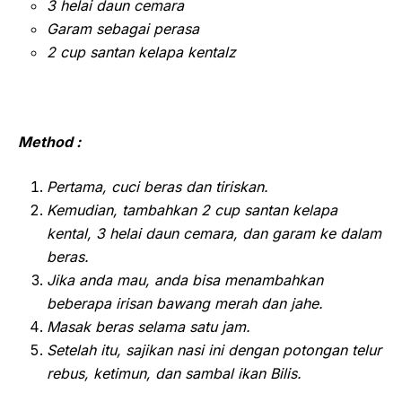
3 helai daun cemara
Garam sebagai perasa
2 cup santan kelapa kentalz
Method :
Pertama, cuci beras dan tiriskan.
Kemudian, tambahkan 2 cup santan kelapa
kental, 3 helai daun cemara, dan garam ke dalam
beras.
Jika anda mau, anda bisa menambahkan
beberapa irisan bawang merah dan jahe.
Masak beras selama satu jam.
Setelah itu, sajikan nasi ini dengan potongan telur
rebus, ketimun, dan sambal ikan Bilis.