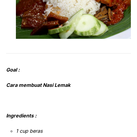
Goal :
Cara membuat Nasi Lemak
Ingredients :
1 cup beras