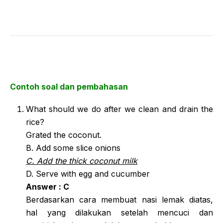
Contoh soal dan pembahasan
What should we do after we clean and drain the
rice?
Grated the coconut.
B. Add some slice onions
C. Add the thick coconut milk
D. Serve with egg and cucumber
Answer : C
Berdasarkan cara membuat nasi lemak diatas,
hal yang dilakukan setelah mencuci dan