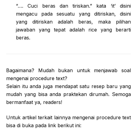
“…. Cuci beras dan tiriskan.” kata ‘it’ disini
mengacu pada sesuatu yang ditiriskan, disini
yang ditiriskan adalah beras, maka pilihan
jawaban yang tepat adalah rice yang berarti
beras.
Bagaimana? Mudah bukan untuk menjawab soal
mengenai procedure text?
Selain itu anda juga mendapat satu resep baru yang
mudah yang bisa anda praktekan dirumah. Semoga
bermanfaat ya, readers!
Untuk artikel terkait lainnya mengenai procedure text
bisa di buka pada link berikut ini: