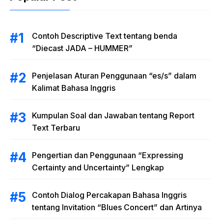
Contoh Descriptive Text tentang benda
“Diecast JADA – HUMMER”
Penjelasan Aturan Penggunaan “es/s” dalam
Kalimat Bahasa Inggris
Kumpulan Soal dan Jawaban tentang Report
Text Terbaru
Pengertian dan Penggunaan “Expressing
Certainty and Uncertainty” Lengkap
Contoh Dialog Percakapan Bahasa Inggris
tentang Invitation “Blues Concert” dan Artinya