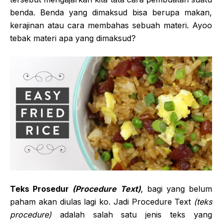
benda. Benda yang dimaksud bisa berupa makan,
kerajinan atau cara membahas sebuah materi. Ayoo
tebak materi apa yang dimaksud?
Teks Prosedur
(Procedure Text)
, bagi yang belum
paham akan diulas lagi ko. Jadi Procedure Text
(teks
procedure)
adalah salah satu jenis teks yang