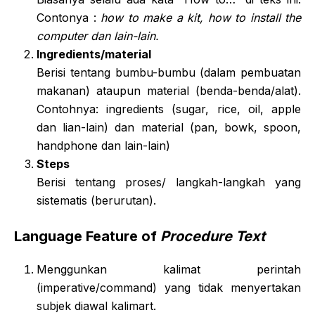
Contonya :
how to make a kit, how to install the
computer dan lain-lain.
Ingredients/material
Berisi tentang bumbu-bumbu (dalam pembuatan
makanan) ataupun material (benda-benda/alat).
Contohnya: ingredients (sugar, rice, oil, apple
dan lian-lain) dan material (pan, bowk, spoon,
handphone dan lain-lain)
Steps
Berisi tentang proses/ langkah-langkah yang
sistematis (berurutan).
Language Feature
of
Procedure Text
Menggunkan kalimat perintah
(imperative/command) yang tidak menyertakan
subjek diawal kalimart.