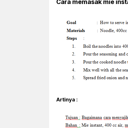
Cara memasak mie inst
Artinya :