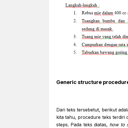
Generic structure procedure
Dari teks tersebetut, berikut adal
kita tahu, procedure teks terdiri 
steps. Pada teks diatas,
how to s