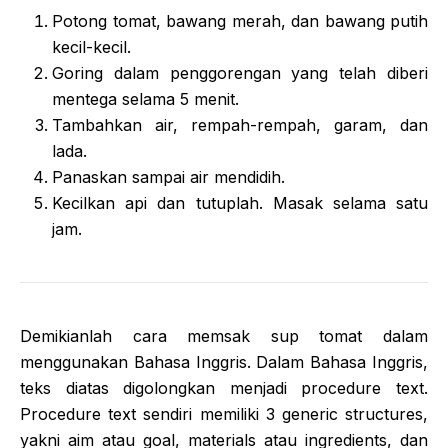
Potong tomat, bawang merah, dan bawang putih
kecil-kecil.
Goring dalam penggorengan yang telah diberi
mentega selama 5 menit.
Tambahkan air, rempah-rempah, garam, dan
lada.
Panaskan sampai air mendidih.
Kecilkan api dan tutuplah. Masak selama satu
jam.
Demikianlah cara memsak sup tomat dalam
menggunakan Bahasa Inggris. Dalam Bahasa Inggris,
teks diatas digolongkan menjadi procedure text.
Procedure text sendiri memiliki 3 generic structures,
yakni aim atau goal, materials atau ingredients, dan