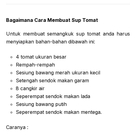
Bagaimana Cara Membuat Sup Tomat
Untuk membuat semangkuk sup tomat anda harus
menyiapkan bahan-bahan dibawah ini:
4 tomat ukuran besar
Rempah-rempah
Sesiung bawang merah ukuran kecil
Setengah sendok makan garam
8 cangkir air
Seperempat sendok makan lada
Sesiung bawang putih
Seperempat sendok makan mentega.
Caranya :