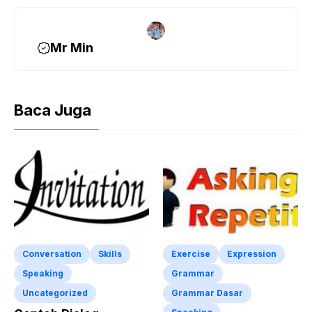
Mr Min
Baca Juga
Conversation
Skills
Exercise
Expression
Speaking
Grammar
Uncategorized
Grammar Dasar