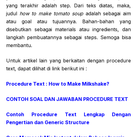
yang terakhir adalah step. Dari teks diatas, maka,
judul
how to make tomato soup
adalah sebagai aim
atau goal atau tujuannya. Bahan-bahan yang
disebutkan sebagai materials atau ingredients, dan
langkah pembuatannya sebagai steps. Semoga bisa
membantu.
Untuk artikel lain yang berkaitan dengan procedure
text, dapat dilihat di link berikut ini :
Procedure Text : How to Make Milkshake?
CONTOH SOAL DAN JAWABAN PROCEDURE TEXT
Contoh Procedure Text Lengkap Dengan
Pengertian dan Generic Structure