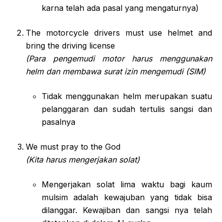
karna telah ada pasal yang mengaturnya)
The motorcycle drivers must use helmet and
bring the driving license
(Para pengemudi motor harus menggunakan
helm dan membawa surat izin mengemudi (SIM)
Tidak menggunakan helm merupakan suatu
pelanggaran dan sudah tertulis sangsi dan
pasalnya
We must pray to the God
(Kita harus mengerjakan solat)
Mengerjakan solat lima waktu bagi kaum
mulsim adalah kewajuban yang tidak bisa
dilanggar. Kewajiban dan sangsi nya telah