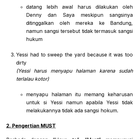
datang lebih awal harus dilakukan oleh
Denny dan Saya meskipun sangsinya
ditinggalkan oleh mereka ke Bandung,
namun sangsi tersebut tidak termasuk sangsi
hukum
Yessi had to sweep the yard because it was too
dirty
(Yessi harus menyapu halaman karena sudah
terlalau kotor)
menyapu halaman itu memang keharusan
untuk si Yessi namun apabila Yessi tidak
melakukannya tidak ada sangsi hokum.
2. Pengertian MUST