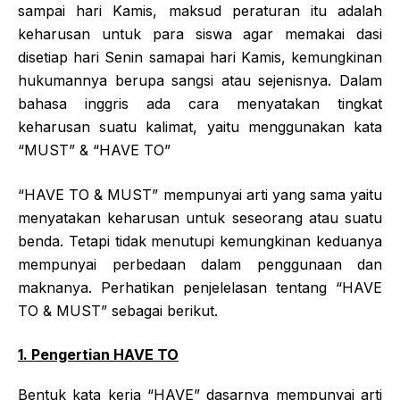
sampai hari Kamis, maksud peraturan itu adalah
keharusan untuk para siswa agar memakai dasi
disetiap hari Senin samapai hari Kamis, kemungkinan
hukumannya berupa sangsi atau sejenisnya. Dalam
bahasa inggris ada cara menyatakan tingkat
keharusan suatu kalimat, yaitu menggunakan kata
“MUST” & “HAVE TO”
“HAVE TO & MUST” mempunyai arti yang sama yaitu
menyatakan keharusan untuk seseorang atau suatu
benda. Tetapi tidak menutupi kemungkinan keduanya
mempunyai perbedaan dalam penggunaan dan
maknanya. Perhatikan penjelelasan tentang “HAVE
TO & MUST” sebagai berikut.
1. Pengertian HAVE TO
Bentuk kata kerja “HAVE” dasarnya mempunyai arti