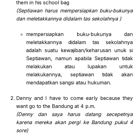
them in his school bag
(Septiawan harus mempersiapkan buku-bukunya
dan meletakkannya didalam tas sekolahnya )
mempersiapkan buku-bukunya dan
meletakkannya didalam tas sekolahnya
adalah suatu kewajiban/keharusan unuk si
Septiawan, namun apabila Septiawan tidak
melakukan atau lupakan untuk
melakukannya, septiawan tidak akan
mendapatkan sangsi atau hukuman.
Denny and I have to come early because they
want go to the Bandung at 4 p.m.
(Denny dan saya harus datang secepetnya
karena mereka akan pergi ke Bandung pukul 4
sore)