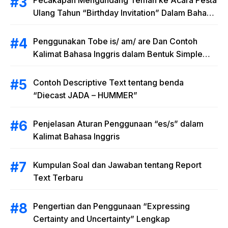
Ulang Tahun “Birthday Invitation” Dalam Bahasa
Inggris
Penggunakan Tobe is/ am/ are Dan Contoh
Kalimat Bahasa Inggris dalam Bentuk Simple
Present Tense
Contoh Descriptive Text tentang benda
“Diecast JADA – HUMMER”
Penjelasan Aturan Penggunaan “es/s” dalam
Kalimat Bahasa Inggris
Kumpulan Soal dan Jawaban tentang Report
Text Terbaru
Pengertian dan Penggunaan “Expressing
Certainty and Uncertainty” Lengkap