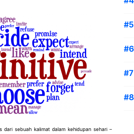
as dari sebuah kalimat dalam kehidupan sehari –