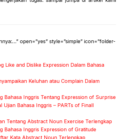
ainnya:…” open=”yes” style=”simple” icon=”folder-
g Like and Dislike Expression Dalam Bahasa
nyampaikan Keluhan atau Complain Dalam
 Bahasa Inggris Tentang Expression of Surprise
 Ujian Bahasa Inggris – PARTs of Finall
n Tentang Abstract Noun Exercise Terlengkap
 Bahasa Inggris Expression of Gratitude
ftar Kata Abstract Noun Terlengkap