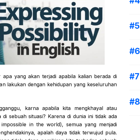
 apa yang akan terjadi apabila kalian berada di
ian lakukan dengan kehidupan yang keseluruhan
ganggu, karna apabila kita mengkhayal atau
di sebuah situasi? Karena di dunia ini tidak ada
 impossible in the world), semua yang menjadi
nghendakinya, apalah daya tidak terwujud pula.