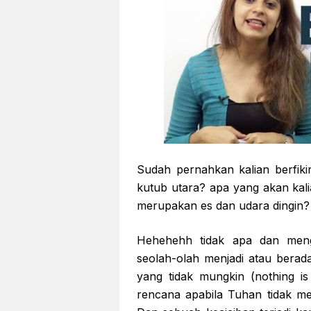
Sudah pernahkan kalian berfikir
kutub utara? apa yang akan kal
merupakan es dan udara dingin?
Hehehehh tidak apa dan meng
seolah-olah menjadi atau berada 
yang tidak mungkin (nothing is
rencana apabila Tuhan tidak me