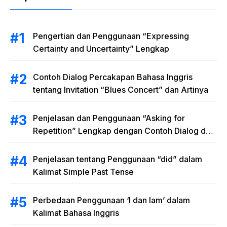
Pengertian dan Penggunaan “Expressing
Certainty and Uncertainty” Lengkap
Contoh Dialog Percakapan Bahasa Inggris
tentang Invitation “Blues Concert” dan Artinya
Penjelasan dan Penggunaan “Asking for
Repetition” Lengkap dengan Contoh Dialog dan
Latihan Soal
Penjelasan tentang Penggunaan “did” dalam
Kalimat Simple Past Tense
Perbedaan Penggunaan ‘I dan Iam’ dalam
Kalimat Bahasa Inggris