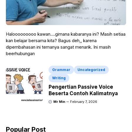
Halooooooooo kawan….gimana kabaranya ini? Masih setiaa
kan belajar bersama kita? Bagus deh,, karena
dipembahasan ini temanya sangat menarik. Ini masih
beerhubungan
Grammar
Uncategorized
Writing
Pengertian Passive Voice
Beserta Contoh Kalimatnya
Mr Min
February 7, 2026
Popular Post