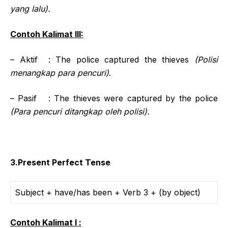
yang lalu).
Contoh Kalimat III:
– Aktif : The police captured the thieves
(Polisi
menangkap para pencuri)
.
– Pasif : The thieves were captured by the police
(Para pencuri ditangkap oleh polisi).
3.Present Perfect Tense
Subject + have/has been + Verb 3 + (by object)
Contoh Kalimat I :