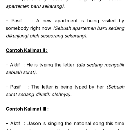
apartemen baru sekarang)
.
– Pasif : A new apartment is being visited by
somebody right now
(Sebuah apartemen baru sedang
dikunjungi oleh seseorang sekarang)
.
Contoh Kalimat II :
– Aktif : He is typing the letter
(dia sedang mengetik
sebuah surat).
– Pasif : The letter is being typed by her
(Sebuah
surat sedang diketik olehnya).
Contoh Kalimat III :
– Aktif : Jason is singing the national song this time