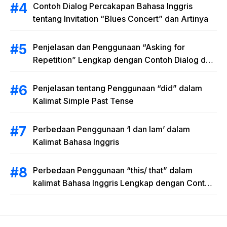
Contoh Dialog Percakapan Bahasa Inggris
tentang Invitation “Blues Concert” dan Artinya
Penjelasan dan Penggunaan “Asking for
Repetition” Lengkap dengan Contoh Dialog dan
Latihan Soal
Penjelasan tentang Penggunaan “did” dalam
Kalimat Simple Past Tense
Perbedaan Penggunaan ‘I dan Iam’ dalam
Kalimat Bahasa Inggris
Perbedaan Penggunaan “this/ that” dalam
kalimat Bahasa Inggris Lengkap dengan Contoh
Kalimat