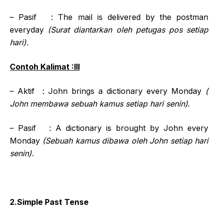
– Pasif : The mail is delivered by the postman
everyday
(Surat diantarkan oleh petugas pos setiap
hari).
Contoh Kalimat :III
– Aktif : John brings a dictionary every Monday
(
John membawa sebuah kamus setiap hari senin)
.
– Pasif : A dictionary is brought by John every
Monday
(Sebuah kamus dibawa oleh John setiap hari
senin).
2.Simple Past Tense