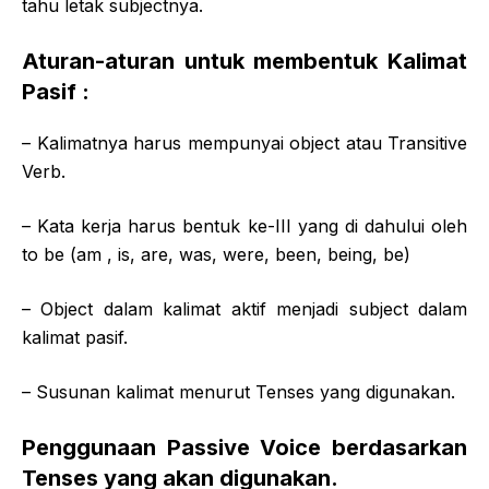
tahu letak subjectnya.
Aturan-aturan untuk membentuk Kalimat
Pasif :
– Kalimatnya harus mempunyai object atau Transitive
Verb.
– Kata kerja harus bentuk ke-III yang di dahului oleh
to be (am , is, are, was, were, been, being, be)
– Object dalam kalimat aktif menjadi subject dalam
kalimat pasif.
– Susunan kalimat menurut Tenses yang digunakan.
Penggunaan Passive Voice berdasarkan
Tenses yang akan digunakan.