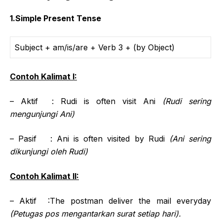
1.Simple Present Tense
Subject + am/is/are + Verb 3 + (by Object)
Contoh Kalimat I:
– Aktif : Rudi is often visit Ani
(Rudi sering
mengunjungi Ani)
– Pasif : Ani is often visited by Rudi
(Ani sering
dikunjungi oleh Rudi)
Contoh Kalimat II:
– Aktif :The postman deliver the mail everyday
(Petugas pos mengantarkan surat setiap hari).