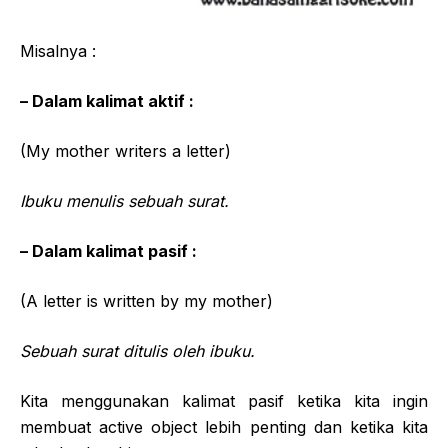
Misalnya :
– Dalam kalimat aktif :
(My mother writers a letter)
Ibuku menulis sebuah surat.
– Dalam kalimat pasif :
(A letter is written by my mother)
Sebuah surat ditulis oleh ibuku.
Kita menggunakan kalimat pasif ketika kita ingin
membuat active object lebih penting dan ketika kita