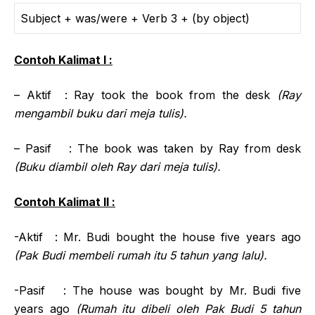
Subject + was/were + Verb 3 + (by object)
Contoh Kalimat I :
– Aktif : Ray took the book from the desk
(Ray
mengambil buku dari meja tulis).
– Pasif : The book was taken by Ray from desk
(Buku diambil oleh Ray dari meja tulis).
Contoh Kalimat II :
-Aktif : Mr. Budi bought the house five years ago
(Pak Budi membeli rumah itu 5 tahun yang lalu).
-Pasif : The house was bought by Mr. Budi five
years ago
(Rumah itu dibeli oleh Pak Budi 5 tahun