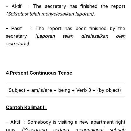
– Aktif : The secretary has finished the report
(Sekretasi telah menyelesaikan laporan).
– Pasif : The report has been finished by the
secretary
(Laporan telah diselesaikan oleh
sekretaris).
4.Present Continuous Tense
Subject + am/is/are + being + Verb 3 + (by object)
Contoh Kalimat I :
– Aktif : Somebody is visiting a new apartment right
now
(Seseorang sedang mengunjungi sebuah