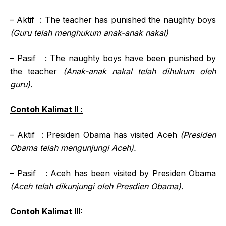
– Aktif : The teacher has punished the naughty boys
(Guru telah menghukum anak-anak nakal)
– Pasif : The naughty boys have been punished by
the teacher
(Anak-anak nakal telah dihukum oleh
guru).
Contoh Kalimat II :
– Aktif : Presiden Obama has visited Aceh
(Presiden
Obama telah mengunjungi Aceh).
– Pasif : Aceh has been visited by Presiden Obama
(Aceh telah dikunjungi oleh Presdien Obama).
Contoh Kalimat III: