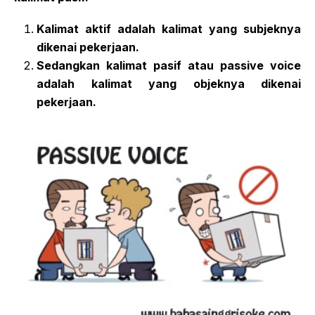
Kalimat aktif adalah kalimat yang subjeknya
dikenai pekerjaan.
Sedangkan kalimat pasif atau passive voice
adalah kalimat yang objeknya dikenai
pekerjaan.