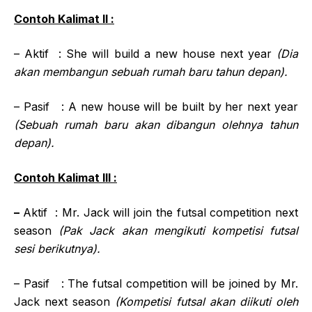
Contoh Kalimat II :
– Aktif : She will build a new house next year
(Dia
akan membangun sebuah rumah baru tahun depan).
– Pasif : A new house will be built by her next year
(Sebuah rumah baru akan dibangun olehnya tahun
depan).
Contoh Kalimat III :
–
Aktif : Mr. Jack will join the futsal competition next
season
(Pak Jack akan mengikuti kompetisi futsal
sesi berikutnya).
– Pasif : The futsal competition will be joined by Mr.
Jack next season
(Kompetisi futsal akan diikuti oleh