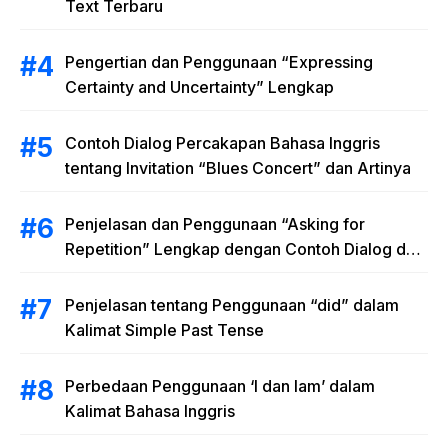
Text Terbaru
Pengertian dan Penggunaan “Expressing
Certainty and Uncertainty” Lengkap
Contoh Dialog Percakapan Bahasa Inggris
tentang Invitation “Blues Concert” dan Artinya
Penjelasan dan Penggunaan “Asking for
Repetition” Lengkap dengan Contoh Dialog dan
Latihan Soal
Penjelasan tentang Penggunaan “did” dalam
Kalimat Simple Past Tense
Perbedaan Penggunaan ‘I dan Iam’ dalam
Kalimat Bahasa Inggris