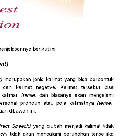
enjelasannya berikut ini:
nt)
)
merupakan jenis kalimat yang bisa berbentuk
dan kalimat negative. Kalimat tersebut bisa
 kalimat
(tense)
dan biasanya akan mengalami
rsonal pronoun atau pola kalimatnya
(tense)
.
an dibawah ini:
irect Speech)
yang diubah menjadi kalimat tidak
ch)
tidak akan mengalami perubahan tense jika