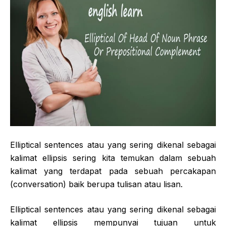
Elliptical sentences atau yang sering dikenal sebagai
kalimat ellipsis sering kita temukan dalam sebuah
kalimat yang terdapat pada sebuah percakapan
(conversation) baik berupa tulisan atau lisan.
Elliptical sentences atau yang sering dikenal sebagai
kalimat ellipsis mempunyai tujuan untuk