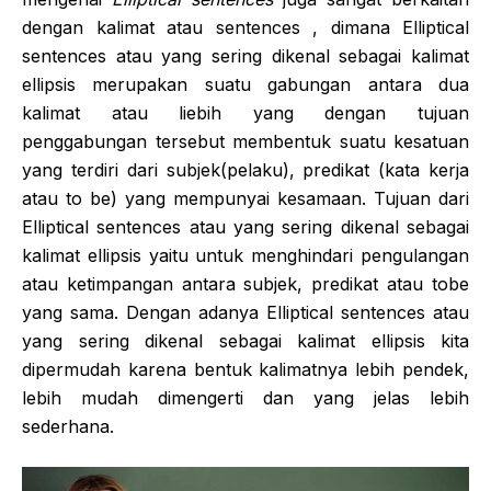
dengan kalimat atau sentences , dimana Elliptical
sentences atau yang sering dikenal sebagai kalimat
ellipsis merupakan suatu gabungan antara dua
kalimat atau liebih yang dengan tujuan
penggabungan tersebut membentuk suatu kesatuan
yang terdiri dari subjek(pelaku), predikat (kata kerja
atau to be) yang mempunyai kesamaan. Tujuan dari
Elliptical sentences atau yang sering dikenal sebagai
kalimat ellipsis yaitu untuk menghindari pengulangan
atau ketimpangan antara subjek, predikat atau tobe
yang sama. Dengan adanya Elliptical sentences atau
yang sering dikenal sebagai kalimat ellipsis kita
dipermudah karena bentuk kalimatnya lebih pendek,
lebih mudah dimengerti dan yang jelas lebih
sederhana.