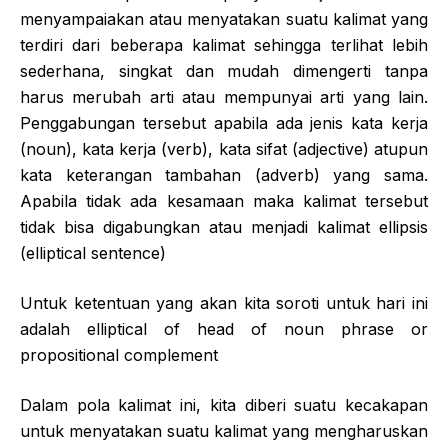
menyampaiakan atau menyatakan suatu kalimat yang
terdiri dari beberapa kalimat sehingga terlihat lebih
sederhana, singkat dan mudah dimengerti tanpa
harus merubah arti atau mempunyai arti yang lain.
Penggabungan tersebut apabila ada jenis kata kerja
(noun), kata kerja (verb), kata sifat (adjective) atupun
kata keterangan tambahan (adverb) yang sama.
Apabila tidak ada kesamaan maka kalimat tersebut
tidak bisa digabungkan atau menjadi kalimat ellipsis
(elliptical sentence)
Untuk ketentuan yang akan kita soroti untuk hari ini
adalah elliptical of head of noun phrase or
propositional complement
Dalam pola kalimat ini, kita diberi suatu kecakapan
untuk menyatakan suatu kalimat yang mengharuskan