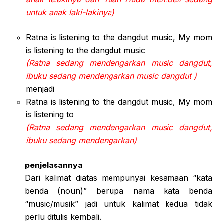
untuk anak laki-lakinya)
Ratna is listening to the dangdut music, My mom
is listening to the dangdut music
(Ratna sedang mendengarkan music dangdut,
ibuku sedang mendengarkan music dangdut )
menjadi
Ratna is listening to the dangdut music, My mom
is listening to
(Ratna sedang mendengarkan music dangdut,
ibuku sedang mendengarkan)
penjelasannya
Dari kalimat diatas mempunyai kesamaan “kata
benda (noun)” berupa nama kata benda
“music/musik” jadi untuk kalimat kedua tidak
perlu ditulis kembali.