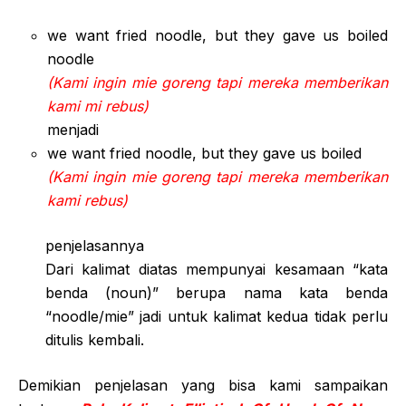
we want fried noodle, but they gave us boiled
noodle
(Kami ingin mie goreng tapi mereka memberikan
kami mi rebus)
menjadi
we want fried noodle, but they gave us boiled
(Kami ingin mie goreng tapi mereka memberikan
kami rebus)
penjelasannya
Dari kalimat diatas mempunyai kesamaan “kata
benda (noun)” berupa nama kata benda
“noodle/mie” jadi untuk kalimat kedua tidak perlu
ditulis kembali.
Demikian penjelasan yang bisa kami sampaikan