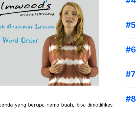
enda yang berupa nama buah, bisa dimodifikasi