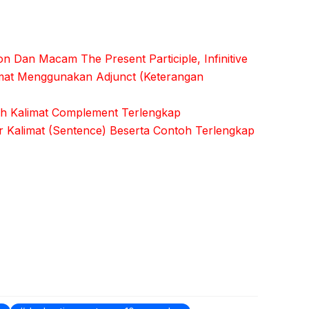
n Dan Macam The Present Participle, Infinitive
imat Menggunakan Adjunct (Keterangan
oh Kalimat Complement Terlengkap
 Kalimat (Sentence) Beserta Contoh Terlengkap