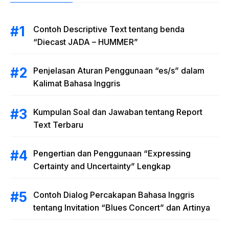
Contoh Descriptive Text tentang benda
“Diecast JADA – HUMMER”
Penjelasan Aturan Penggunaan “es/s” dalam
Kalimat Bahasa Inggris
Kumpulan Soal dan Jawaban tentang Report
Text Terbaru
Pengertian dan Penggunaan “Expressing
Certainty and Uncertainty” Lengkap
Contoh Dialog Percakapan Bahasa Inggris
tentang Invitation “Blues Concert” dan Artinya