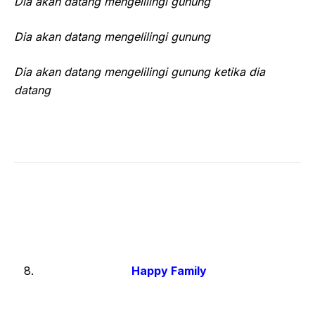
Dia akan datang mengelilingi gunung
Dia akan datang mengelilingi gunung
Dia akan datang mengelilingi gunung ketika dia
datang
Happy Family