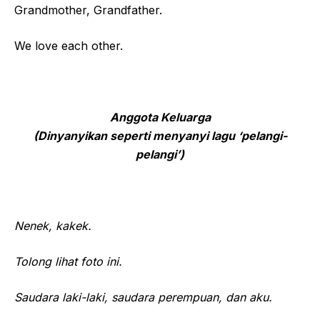
Grandmother, Grandfather.
We love each other.
Anggota Keluarga
(Dinyanyikan seperti menyanyi lagu ‘pelangi-
pelangi’)
Nenek, kakek.
Tolong lihat foto ini.
Saudara laki-laki, saudara perempuan, dan aku.