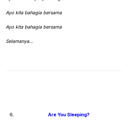
Ayo kita bahagia bersama
Ayo kita bahagia bersama
Selamanya…
Are You Sleeping?