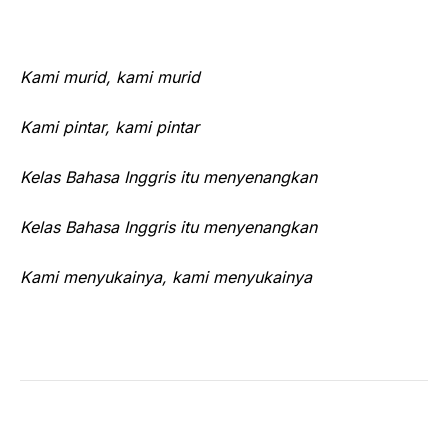
Kami murid, kami murid
Kami pintar, kami pintar
Kelas Bahasa Inggris itu menyenangkan
Kelas Bahasa Inggris itu menyenangkan
Kami menyukainya, kami menyukainya