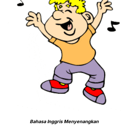
Bahasa Inggris Menyenangkan