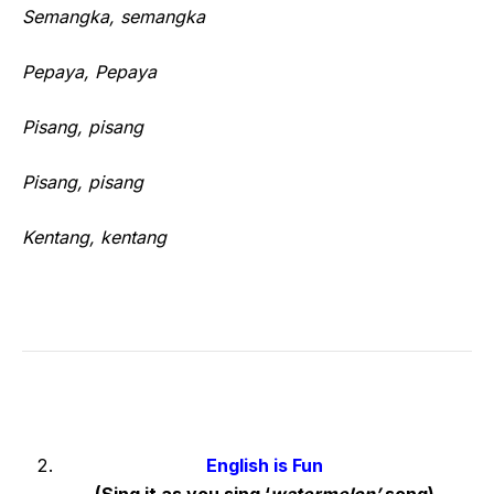
Semangka, semangka
Pepaya, Pepaya
Pisang, pisang
Pisang, pisang
Kentang, kentang
English is Fun