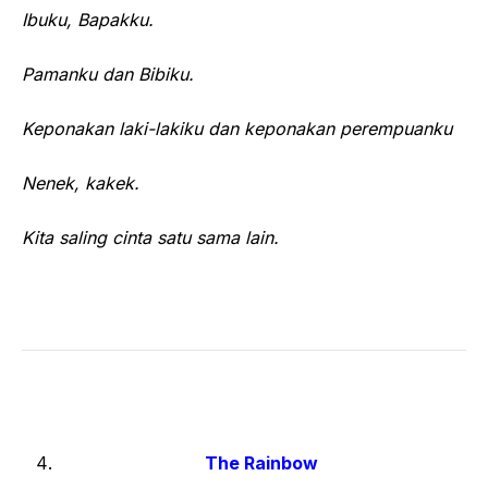
Ibuku, Bapakku.
Pamanku dan Bibiku.
Keponakan laki-lakiku dan keponakan perempuanku
Nenek, kakek.
Kita saling cinta satu sama lain.
The Rainbow