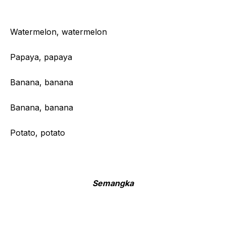
Watermelon, watermelon
Papaya, papaya
Banana, banana
Banana, banana
Potato, potato
Semangka