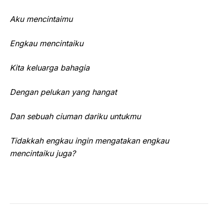
Aku mencintaimu
Engkau mencintaiku
Kita keluarga bahagia
Dengan pelukan yang hangat
Dan sebuah ciuman dariku untukmu
Tidakkah engkau ingin mengatakan engkau
mencintaiku juga?