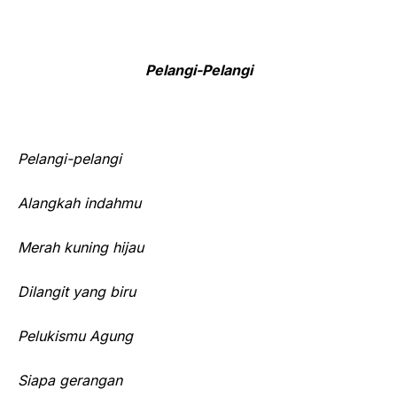
Pelangi-Pelangi
Pelangi-pelangi
Alangkah indahmu
Merah kuning hijau
Dilangit yang biru
Pelukismu Agung
Siapa gerangan