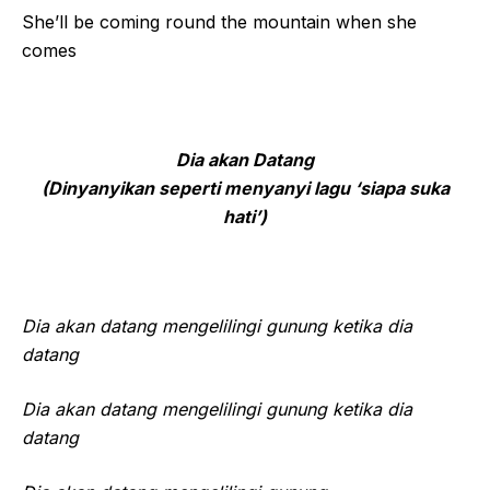
She’ll be coming round the mountain when she
comes
Dia akan Datang
(Dinyanyikan seperti menyanyi lagu ‘siapa suka
hati’)
Dia akan datang mengelilingi gunung ketika dia
datang
Dia akan datang mengelilingi gunung ketika dia
datang