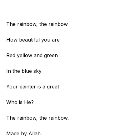
The rainbow, the rainbow
How beautiful you are
Red yellow and green
In the blue sky
Your painter is a great
Who is He?
The rainbow, the rainbow.
Made by Allah.