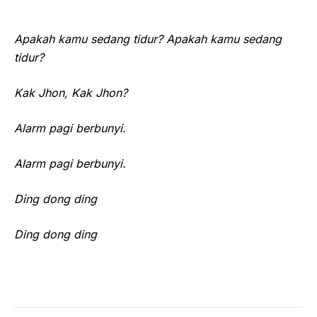
Apakah kamu sedang tidur? Apakah kamu sedang
tidur?
Kak Jhon, Kak Jhon?
Alarm pagi berbunyi.
Alarm pagi berbunyi.
Ding dong ding
Ding dong ding