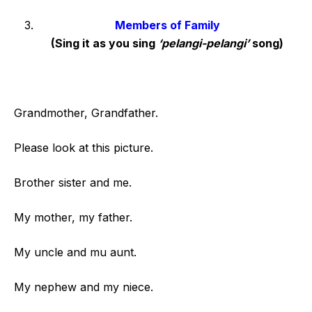
Members of Family
(Sing it as you sing
‘pelangi-pelangi’
song)
Grandmother, Grandfather.
Please look at this picture.
Brother sister and me.
My mother, my father.
My uncle and mu aunt.
My nephew and my niece.