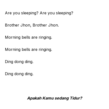
Are you sleeping? Are you sleeping?
Brother Jhon, Brother Jhon.
Morning bells are ringing.
Morning bells are ringing.
Ding dong ding.
Ding dong ding.
Apakah Kamu sedang Tidur?