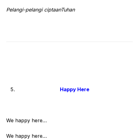
Pelangi-pelangi ciptaanTuhan
Happy Here
We happy here…
We happy here…