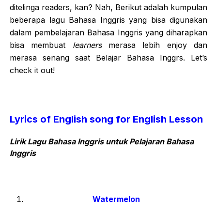
ditelinga readers, kan? Nah, Berikut adalah kumpulan
beberapa lagu Bahasa Inggris yang bisa digunakan
dalam pembelajaran Bahasa Inggris yang diharapkan
bisa membuat
learners
merasa lebih enjoy dan
merasa senang saat Belajar Bahasa Inggrs. Let’s
check it out!
Lyrics of English song for English Lesson
Lirik Lagu Bahasa Inggris untuk Pelajaran Bahasa
Inggris
Watermelon