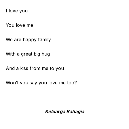
I love you
You love me
We are happy family
With a great big hug
And a kiss from me to you
Won’t you say you love me too?
Keluarga Bahagia