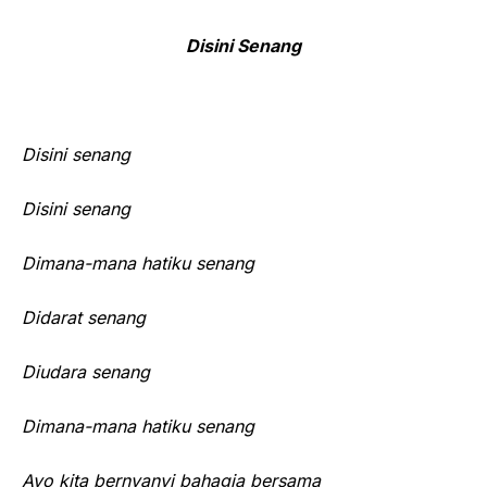
Disini Senang
Disini senang
Disini senang
Dimana-mana hatiku senang
Didarat senang
Diudara senang
Dimana-mana hatiku senang
Ayo kita bernyanyi bahagia bersama