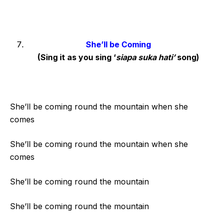
She’ll be Coming
(Sing it as you sing ‘
siapa suka hati’
song)
She’ll be coming round the mountain when she
comes
She’ll be coming round the mountain when she
comes
She’ll be coming round the mountain
She’ll be coming round the mountain