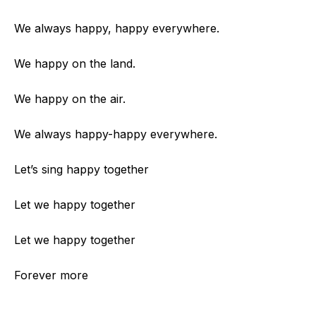
We always happy, happy everywhere.
We happy on the land.
We happy on the air.
We always happy-happy everywhere.
Let’s sing happy together
Let we happy together
Let we happy together
Forever more