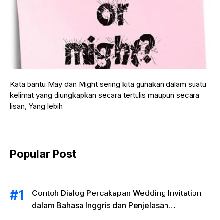
Kata bantu May dan Might sering kita gunakan dalam suatu
kelimat yang diungkapkan secara tertulis maupun secara
lisan, Yang lebih
Popular Post
Contoh Dialog Percakapan Wedding Invitation
dalam Bahasa Inggris dan Penjelasan
Terlengkap