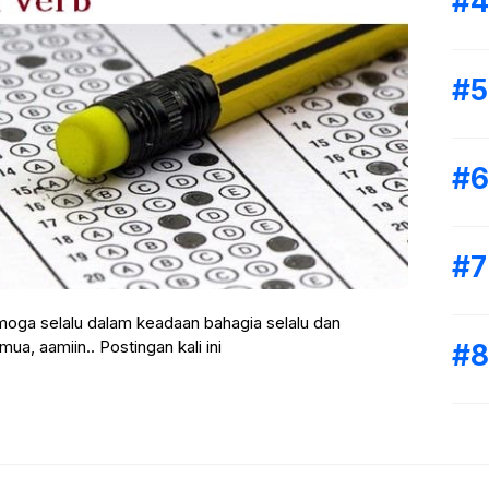
moga selalu dalam keadaan bahagia selalu dan
ua, aamiin.. Postingan kali ini