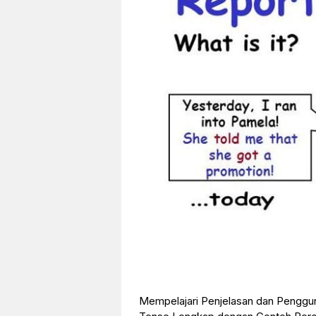
Mempelajari Penjelasan dan Penggu