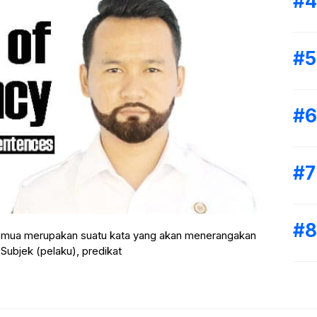
semua merupakan suatu kata yang akan menerangakan
Subjek (pelaku), predikat