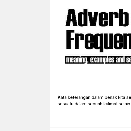
Kata keterangan dalam benak kita 
sesuatu dalam sebuah kalimat selain 