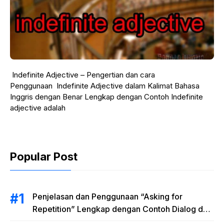
Indefinite Adjective – Pengertian dan cara
Penggunaan Indefinite Adjective dalam Kalimat Bahasa
Inggris dengan Benar Lengkap dengan Contoh Indefinite
adjective adalah
Popular Post
Penjelasan dan Penggunaan “Asking for
Repetition” Lengkap dengan Contoh Dialog dan
Latihan Soal