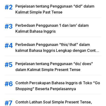
Penjelasan tentang Penggunaan “did” dalam
Kalimat Simple Past Tense
Perbedaan Penggunaan ‘I dan Iam’ dalam
Kalimat Bahasa Inggris
Perbedaan Penggunaan “this/ that” dalam
kalimat Bahasa Inggris Lengkap dengan Contoh
Kalimat
Penjelasan tentang Penggunaan “do/ does”
dalam Kalimat Simple Present Tense
Contoh Percakapan Bahasa Inggris di Toko “Go
Shopping” Beserta Penjelasannya
Contoh Latihan Soal Simple Present Tense,