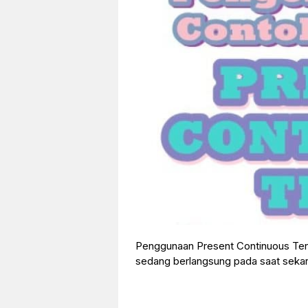
Penggunaan Present Continuous Tens
sedang berlangsung pada saat sekar