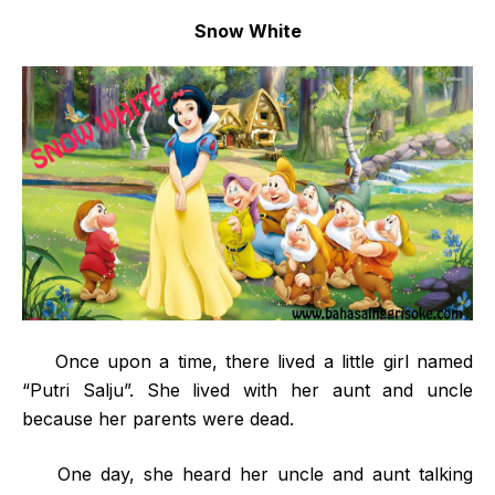
Snow White
Once upon a time, there lived a little girl named
“Putri Salju”. She lived with her aunt and uncle
because her parents were dead.
One day, she heard her uncle and aunt talking