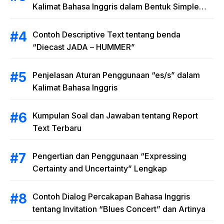
Kalimat Bahasa Inggris dalam Bentuk Simple
Present Tense
Contoh Descriptive Text tentang benda
“Diecast JADA – HUMMER”
Penjelasan Aturan Penggunaan “es/s” dalam
Kalimat Bahasa Inggris
Kumpulan Soal dan Jawaban tentang Report
Text Terbaru
Pengertian dan Penggunaan “Expressing
Certainty and Uncertainty” Lengkap
Contoh Dialog Percakapan Bahasa Inggris
tentang Invitation “Blues Concert” dan Artinya