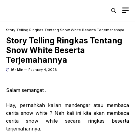
Skip
M
to
content
Story Telling Ringkas Tentang Snow White Beserta Terjemahannya
Story Telling Ringkas Tentang
Snow White Beserta
Terjemahannya
Mr Min
February 4, 2026
Salam semangat .
Hay, pernahkah kalian mendengar atau membaca
cerita snow white ? Nah kali ini kita akan membaca
cerita snow white secara ringkas beserta
terjemahannya.