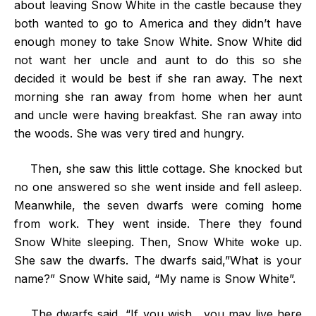
about leaving Snow White in the castle because they
both wanted to go to America and they didn’t have
enough money to take Snow White. Snow White did
not want her uncle and aunt to do this so she
decided it would be best if she ran away. The next
morning she ran away from home when her aunt
and uncle were having breakfast. She ran away into
the woods. She was very tired and hungry.
Then, she saw this little cottage. She knocked but
no one answered so she went inside and fell asleep.
Meanwhile, the seven dwarfs were coming home
from work. They went inside. There they found
Snow White sleeping. Then, Snow White woke up.
She saw the dwarfs. The dwarfs said,”What is your
name?” Snow White said, “My name is Snow White”.
The dwarfs said, “If you wish , you may live here