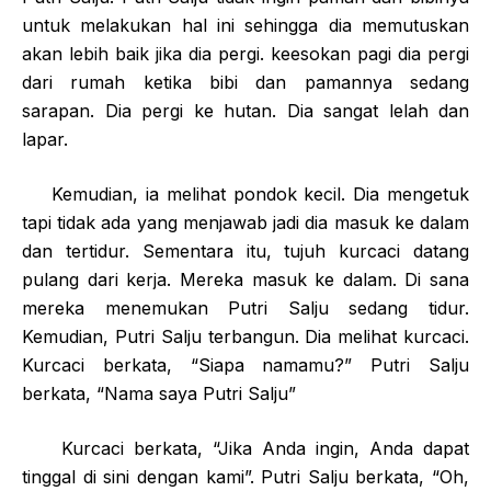
untuk melakukan hal ini sehingga dia memutuskan
akan lebih baik jika dia pergi. keesokan pagi dia pergi
dari rumah ketika bibi dan pamannya sedang
sarapan. Dia pergi ke hutan. Dia sangat lelah dan
lapar.
Kemudian, ia melihat pondok kecil. Dia mengetuk
tapi tidak ada yang menjawab jadi dia masuk ke dalam
dan tertidur. Sementara itu, tujuh kurcaci datang
pulang dari kerja. Mereka masuk ke dalam. Di sana
mereka menemukan Putri Salju sedang tidur.
Kemudian, Putri Salju terbangun. Dia melihat kurcaci.
Kurcaci berkata, “Siapa namamu?” Putri Salju
berkata, “Nama saya Putri Salju”
Kurcaci berkata, “Jika Anda ingin, Anda dapat
tinggal di sini dengan kami”. Putri Salju berkata, “Oh,