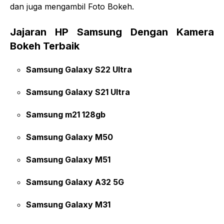
dan juga mengambil Foto Bokeh.
Jajaran HP Samsung Dengan Kamera
Bokeh Terbaik
Samsung Galaxy S22 Ultra
Samsung Galaxy S21 Ultra
Samsung m21 128gb
Samsung Galaxy M50
Samsung Galaxy M51
Samsung Galaxy A32 5G
Samsung Galaxy M31