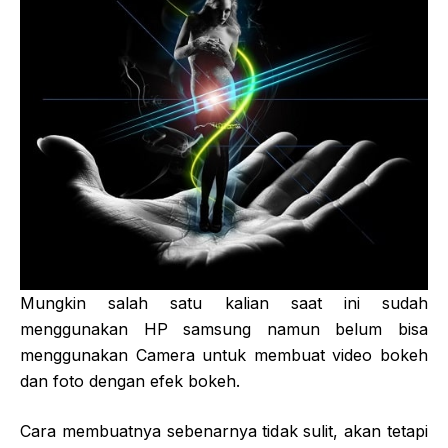
Mungkin salah satu kalian saat ini sudah
menggunakan HP samsung namun belum bisa
menggunakan Camera untuk membuat video bokeh
dan foto dengan efek bokeh.
Cara membuatnya sebenarnya tidak sulit, akan tetapi