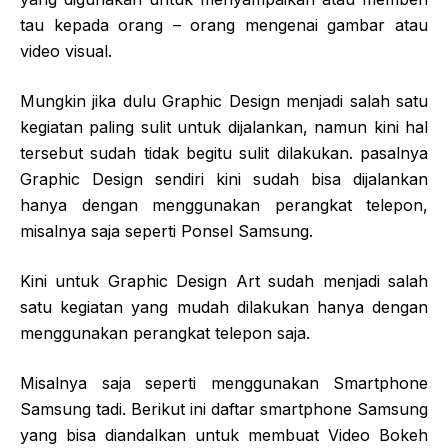
tau kepada orang – orang mengenai gambar atau
video visual.
Mungkin jika dulu Graphic Design menjadi salah satu
kegiatan paling sulit untuk dijalankan, namun kini hal
tersebut sudah tidak begitu sulit dilakukan. pasalnya
Graphic Design sendiri kini sudah bisa dijalankan
hanya dengan menggunakan perangkat telepon,
misalnya saja seperti Ponsel Samsung.
Kini untuk Graphic Design Art sudah menjadi salah
satu kegiatan yang mudah dilakukan hanya dengan
menggunakan perangkat telepon saja.
Misalnya saja seperti menggunakan Smartphone
Samsung tadi. Berikut ini daftar smartphone Samsung
yang bisa diandalkan untuk membuat Video Bokeh