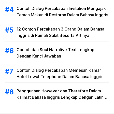
dengan Latihan Soal
Contoh Dialog Percakapan Invitation Mengajak
Teman Makan di Restoran Dalam Bahasa Inggris
12 Contoh Percakapan 3 Orang Dalam Bahasa
Inggris di Rumah Sakit Beserta Artinya
Contoh dan Soal Narrative Text Lengkap
Dengan Kunci Jawaban
Contoh Dialog Percakapan Memesan Kamar
Hotel Lewat Telephone Dalam Bahasa Inggris
Penggunaan However dan Therefore Dalam
Kalimat Bahasa Inggris Lengkap Dengan Latihan
Soal