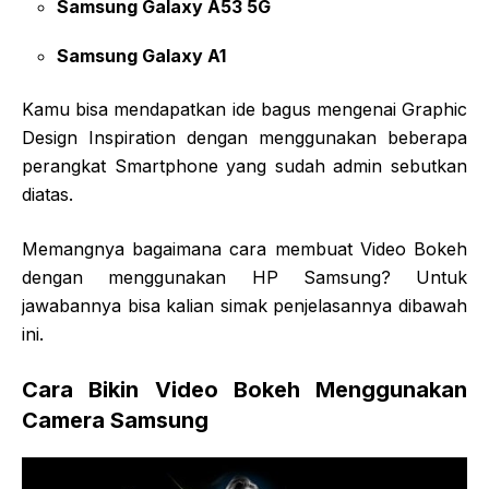
Samsung Galaxy A53 5G
Samsung Galaxy A1
Kamu bisa mendapatkan ide bagus mengenai Graphic
Design Inspiration dengan menggunakan beberapa
perangkat Smartphone yang sudah admin sebutkan
diatas.
Memangnya bagaimana cara membuat Video Bokeh
dengan menggunakan HP Samsung? Untuk
jawabannya bisa kalian simak penjelasannya dibawah
ini.
Cara Bikin Video Bokeh Menggunakan
Camera Samsung