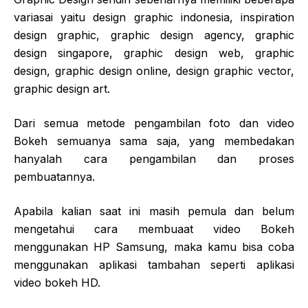
variasai yaitu design graphic indonesia, inspiration
design graphic, graphic design agency, graphic
design singapore, graphic design web, graphic
design, graphic design online, design graphic vector,
graphic design art.
Dari semua metode pengambilan foto dan video
Bokeh semuanya sama saja, yang membedakan
hanyalah cara pengambilan dan proses
pembuatannya.
Apabila kalian saat ini masih pemula dan belum
mengetahui cara membuaat video Bokeh
menggunakan HP Samsung, maka kamu bisa coba
menggunakan aplikasi tambahan seperti aplikasi
video bokeh HD.