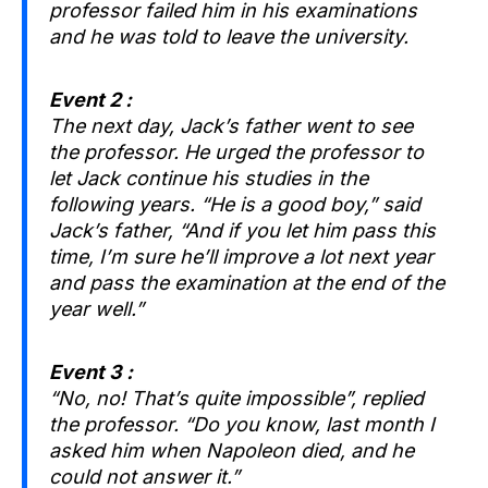
professor failed him in his examinations
and he was told to leave the university.
Event 2 :
The next day, Jack’s father went to see
the professor. He urged the professor to
let Jack continue his studies in the
following years. “He is a good boy,” said
Jack’s father, “And if you let him pass this
time, I’m sure he’ll improve a lot next year
and pass the examination at the end of the
year well.”
Event 3 :
“No, no! That’s quite impossible”, replied
the professor. “Do you know, last month I
asked him when Napoleon died, and he
could not answer it.”