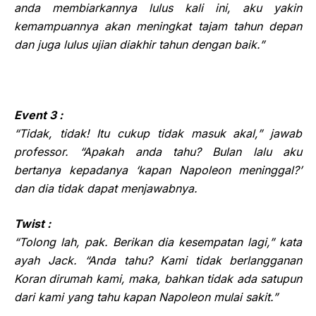
anda membiarkannya lulus kali ini, aku yakin
kemampuannya akan meningkat tajam tahun depan
dan juga lulus ujian diakhir tahun dengan baik.”
Event 3 :
“Tidak, tidak! Itu cukup tidak masuk akal,” jawab
professor. “Apakah anda tahu? Bulan lalu aku
bertanya kepadanya ‘kapan Napoleon meninggal?’
dan dia tidak dapat menjawabnya.
Twist :
“Tolong lah, pak. Berikan dia kesempatan lagi,” kata
ayah Jack. “Anda tahu? Kami tidak berlangganan
Koran dirumah kami, maka, bahkan tidak ada satupun
dari kami yang tahu kapan Napoleon mulai sakit.”