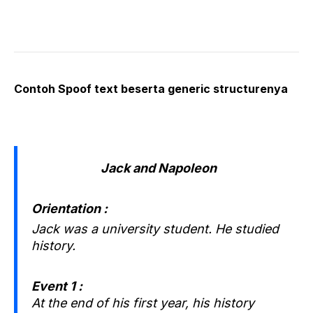
Contoh Spoof text beserta generic structurenya
Jack and Napoleon
Orientation :
Jack was a university student. He studied
history.
Event 1 :
At the end of his first year, his history