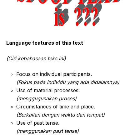
Language features of this text
(Ciri kebahasaan teks ini)
Focus on individual participants.
(Fokus pada individu yang ada didalamnya)
Use of material processes.
(menggugunakan proses)
Circumstances of time and place.
(Berkaitan dengan waktu dan tempat)
Use of past tense.
(menggunakan past tense)