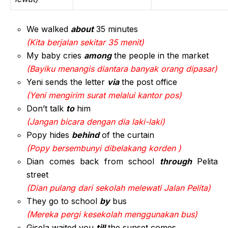
We walked
about
35 minutes
(Kita berjalan sekitar 35 menit)
My baby cries
among
the people in the market
(Bayiku menangis diantara banyak orang dipasar)
Yeni sends the letter
via
the post office
(Yeni mengirim surat melalui kantor pos)
Don’t talk
to
him
(Jangan bicara dengan dia laki-laki)
Popy hides
behind
of the curtain
(Popy bersembunyi dibelakang korden )
Dian comes back from school
through
Pelita
street
(Dian pulang dari sekolah melewati Jalan Pelita)
They go to school
by
bus
(Mereka pergi kesekolah menggunakan bus)
Gisela waited you
till
the sunset comes