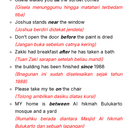
(Gisela menunggumu hingga matahari terbedam
tiba)
Joshua stands
near
the window
(Joshua berdiri didekat jendela)
Don’t open the door
before
the paint is dried
(Jangan buka sebelum catnya kering)
Zakki had breakfast
after
he has taken a bath
(Tuan Zaki sarapan setelah beliau mandi)
the building has been finished
since
1988
(Bnagunan ini sudah diselesaikan sejak tahun
1988)
Please take my tie
on
the chair
(Tolong ambilkan dasiku diatas kursi)
MY home is
between
Al hikmah Bulukarto
mosque and a yard
(Rumahku berada diantara Masjid Al hikmah
Bulukarto dan sebuah lapangan)