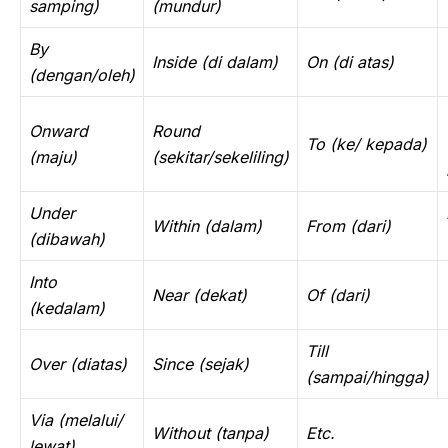
samping)
(mundur)
By
Inside (di dalam)
On (di atas)
(dengan/oleh)
Onward
Round
To (ke/ kepada)
(maju)
(sekitar/sekeliling)
Under
Within (dalam)
From (dari)
(dibawah)
Into
Near (dekat)
Of (dari)
(kedalam)
Till
Over (diatas)
Since (sejak)
(sampai/hingga)
Via (melalui/
Without (tanpa)
Etc.
lewat)