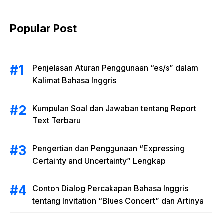
Popular Post
Penjelasan Aturan Penggunaan “es/s” dalam
Kalimat Bahasa Inggris
Kumpulan Soal dan Jawaban tentang Report
Text Terbaru
Pengertian dan Penggunaan “Expressing
Certainty and Uncertainty” Lengkap
Contoh Dialog Percakapan Bahasa Inggris
tentang Invitation “Blues Concert” dan Artinya