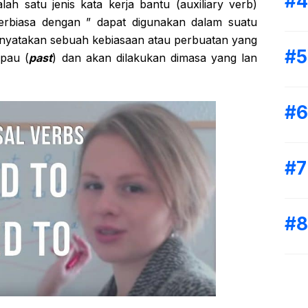
ah satu jenis kata kerja bantu (auxiliary verb)
terbiasa dengan ” dapat digunakan dalam suatu
nyatakan sebuah kebiasaan atau perbuatan yang
pau (
past
) dan akan dilakukan dimasa yang lan