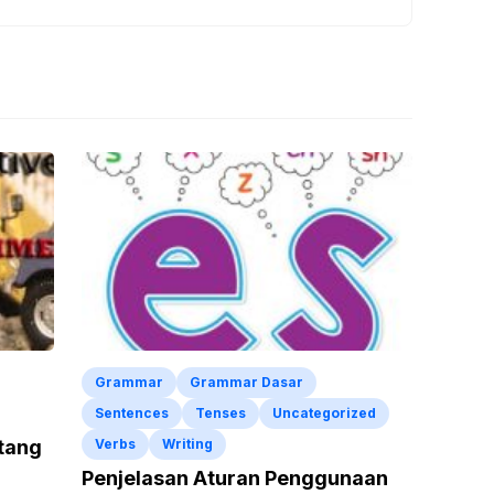
Grammar
Grammar Dasar
Sentences
Tenses
Uncategorized
ntang
Verbs
Writing
Penjelasan Aturan Penggunaan