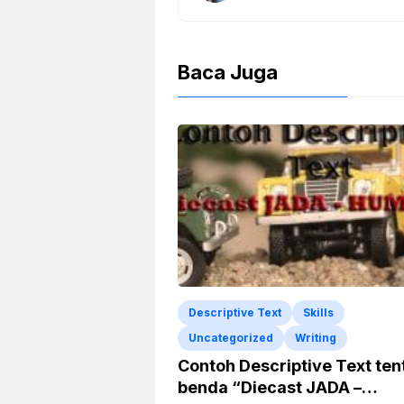
Baca Juga
Descriptive Text
Skills
Uncategorized
Writing
Contoh Descriptive Text te
benda “Diecast JADA –