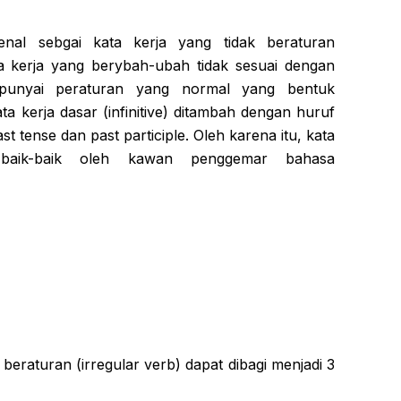
enal sebgai kata kerja yang tidak beraturan
a kerja yang berybah-ubah tidak sesuai dengan
punyai peraturan yang normal yang bentuk
ta kerja dasar (infinitive) ditambah dengan huruf
 tense dan past participle. Oleh karena itu, kata
n baik-baik oleh kawan penggemar bahasa
 beraturan (irregular verb) dapat dibagi menjadi 3