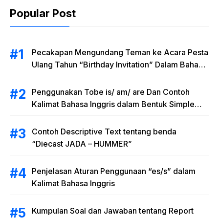
Popular Post
Pecakapan Mengundang Teman ke Acara Pesta
Ulang Tahun “Birthday Invitation” Dalam Bahasa
Inggris
Penggunakan Tobe is/ am/ are Dan Contoh
Kalimat Bahasa Inggris dalam Bentuk Simple
Present Tense
Contoh Descriptive Text tentang benda
“Diecast JADA – HUMMER”
Penjelasan Aturan Penggunaan “es/s” dalam
Kalimat Bahasa Inggris
Kumpulan Soal dan Jawaban tentang Report