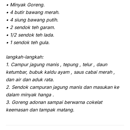
• Minyak Goreng.
• 4 butir bawang merah.
• 4 siung bawang putih.
• 2 sendok teh garam.
• 1/2 sendok teh lada.
• 1 sendok teh gula.
langkah-langkah:
1. Campur jagung manis , tepung , telur , daun
ketumbar, bubuk kaldu ayam , saus cabai merah ,
dan air dan aduk rata.
2. Sendok campuran jagung manis dan masukan ke
dalam minyak hanga .
3. Goreng adonan sampai berwarna cokelat
keemasan dan tampak matang.