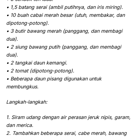
• 1,5 batang serai (ambil putihnya, dan iris miring).
• 10 buah cabai merah besar (utuh, membakar, dan
dipotong-potong).
• 3 butir bawang merah (panggang, dan membagi
dua).
• 2 siung bawang putih (panggang, dan membagi
dua).
• 2 tangkai daun kemangi.
• 2 tomat (dipotong-potong).
• Beberapa daun pisang digunakan untuk
membungkus.
Langkah-langkah:
1. Siram udang dengan air perasan jeruk nipis, garam,
dan merica.
2. Tambahkan beberapa serai, cabe merah, bawang