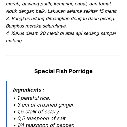
merah, bawang putih, kemangi, cabai, dan tomat.
Aduk dengan baik. Lakukan selama sekitar 15 menit.
3. Bungkus udang dituangkan dengan daun pisang.
Bungkus mereka seluruhnya.
4. Kukus dalam 20 menit di atas api sedang sampai
matang.
Special Fish Porridge
Ingredients :
• 1 plateful rice.
• 3 cm of crushed ginger.
• 1,5 stalk of celery.
• 0,5 teaspoon of salt.
• 1/4 teaspoon of pepper.