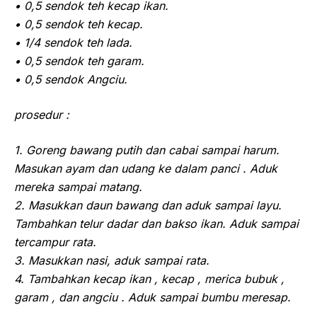
• 0,5 sendok teh kecap ikan.
• 0,5 sendok teh kecap.
• 1/4 sendok teh lada.
• 0,5 sendok teh garam.
• 0,5 sendok Angciu.
prosedur :
1. Goreng bawang putih dan cabai sampai harum.
Masukan ayam dan udang ke dalam panci . Aduk
mereka sampai matang.
2. Masukkan daun bawang dan aduk sampai layu.
Tambahkan telur dadar dan bakso ikan. Aduk sampai
tercampur rata.
3. Masukkan nasi, aduk sampai rata.
4. Tambahkan kecap ikan , kecap , merica bubuk ,
garam , dan angciu . Aduk sampai bumbu meresap.