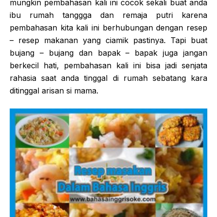
mungkin pembahasan kali ini cocok sekali buat anda
ibu rumah tanggga dan remaja putri karena
pembahasan kita kali ini berhubungan dengan resep
– resep makanan yang ciamik pastinya. Tapi buat
bujang – bujang dan bapak – bapak juga jangan
berkecil hati, pembahasan kali ini bisa jadi senjata
rahasia saat anda tinggal di rumah sebatang kara
ditinggal arisan si mama.