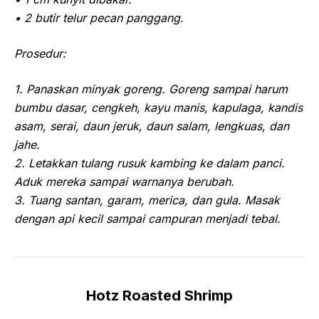
• 2 butir telur pecan panggang.
Prosedur:
1. Panaskan minyak goreng. Goreng sampai harum
bumbu dasar, cengkeh, kayu manis, kapulaga, kandis
asam, serai, daun jeruk, daun salam, lengkuas, dan
jahe.
2. Letakkan tulang rusuk kambing ke dalam panci.
Aduk mereka sampai warnanya berubah.
3. Tuang santan, garam, merica, dan gula. Masak
dengan api kecil sampai campuran menjadi tebal.
Hotz Roasted Shrimp