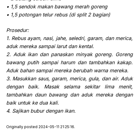
• 1,5 sendok makan bawang merah goreng
• 1,5 potongan telur rebus (di split 2 bagian)
Prosedur:
1. Rebus ayam, nasi, jahe, seledri, garam, dan merica,
aduk mereka sampai larut dan kental.
2. Aduk ikan dan panaskan minyak goreng. Goreng
bawang putih sampai harum dan tambahkan kakap.
Aduk bahan sampai mereka berubah warna mereka.
3. Masukkan saus, garam, merica, gula, dan air. Aduk
dengan baik. Masak selama sekitar lima menit,
tambahkan daun bawang dan aduk mereka dengan
baik untuk ke dua kali.
4. Sajikan bubur dengan ikan.
Originally posted 2024-05-11 21:25:16.