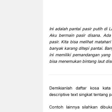
Ini adalah pantai pasir putih d
Aku bermain pasir disana. Ada
pasir. Kita bisa melihat matahar
banyak karang ditepi pantai. Ba
ini memiliki pemandangan yang i
bisa menemukan bintang laut disi
Demikianlah daftar kosa kata
descriptive text singkat tentang 
Contoh lainnya silahkan dibuka