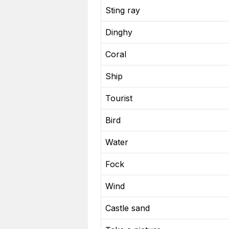
Sting ray
Dinghy
Coral
Ship
Tourist
Bird
Water
Fock
Wind
Castle sand