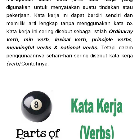
digunakan untuk menyatakan suatu tindakan atau
pekerjaan. Kata kerja ini dapat berdiri sendiri dan
memiiliki arti lengkap tanpa menggunakan kata
to
.
Kata kerja ini sering disebut sebagai istilah
Ordinaray
verb, min verb, lexical verb, principle verbs,
meaningful verbs & national verbs.
Tetapi dalam
penggunaannya sehari-hari sering disebut kata kerja
(verb)
.Contohnya: