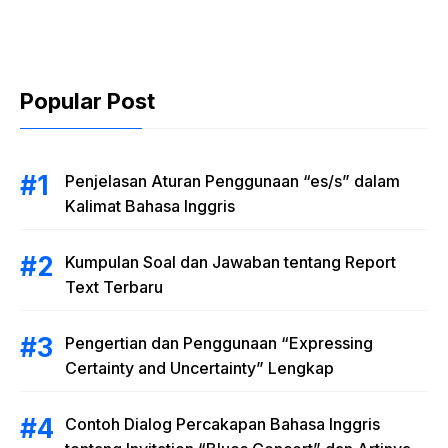
and Uncertainty”
Lengkap
Popular Post
Penjelasan Aturan Penggunaan “es/s” dalam
Kalimat Bahasa Inggris
Kumpulan Soal dan Jawaban tentang Report
Text Terbaru
Pengertian dan Penggunaan “Expressing
Certainty and Uncertainty” Lengkap
Contoh Dialog Percakapan Bahasa Inggris