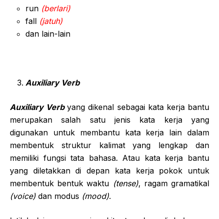
run
(berlari)
fall
(jatuh)
dan lain-lain
Auxiliary Verb
Auxiliary Verb
yang dikenal sebagai kata kerja bantu
merupakan salah satu jenis kata kerja yang
digunakan untuk membantu kata kerja lain dalam
membentuk struktur kalimat yang lengkap dan
memiliki fungsi tata bahasa. Atau kata kerja bantu
yang diletakkan di depan kata kerja pokok untuk
membentuk bentuk waktu
(tense)
, ragam gramatikal
(voice)
dan modus
(mood)
.