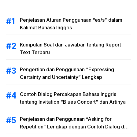
Penjelasan Aturan Penggunaan “es/s” dalam
Kalimat Bahasa Inggris
Kumpulan Soal dan Jawaban tentang Report
Text Terbaru
Pengertian dan Penggunaan “Expressing
Certainty and Uncertainty” Lengkap
Contoh Dialog Percakapan Bahasa Inggris
tentang Invitation “Blues Concert” dan Artinya
Penjelasan dan Penggunaan “Asking for
Repetition” Lengkap dengan Contoh Dialog dan
Latihan Soal