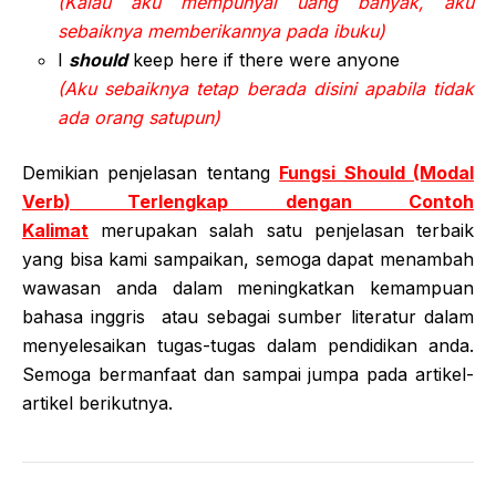
(Kalau aku mempunyai uang banyak, aku
sebaiknya memberikannya pada ibuku)
I
should
keep here if there were anyone
(Aku sebaiknya tetap berada disini apabila tidak
ada orang satupun)
Demikian penjelasan tentang
Fungsi Should (Modal
Verb) Terlengkap dengan Contoh
Kalimat
merupakan salah satu penjelasan terbaik
yang bisa kami sampaikan, semoga dapat menambah
wawasan anda dalam meningkatkan kemampuan
bahasa inggris atau sebagai sumber literatur dalam
menyelesaikan tugas-tugas dalam pendidikan anda.
Semoga bermanfaat dan sampai jumpa pada artikel-
artikel berikutnya.