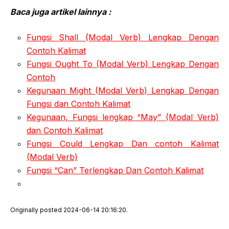
Baca juga artikel lainnya :
Fungsi Shall (Modal Verb) Lengkap Dengan
Contoh Kalimat
Fungsi Ought To (Modal Verb) Lengkap Dengan
Contoh
Kegunaan Might (Modal Verb) Lengkap Dengan
Fungsi dan Contoh Kalimat
Kegunaan, Fungsi lengkap “May” (Modal Verb)
dan Contoh Kalimat
Fungsi Could Lengkap Dan contoh Kalimat
(Modal Verb)
Fungsi “Can” Terlengkap Dan Contoh Kalimat
Originally posted 2024-06-14 20:16:20.