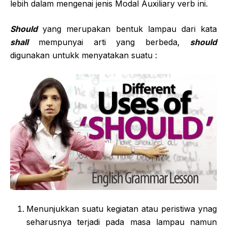
lebih dalam mengenai jenis Modal Auxiliary verb ini.
Should
yang merupakan bentuk lampau dari kata
shall
mempunyai arti yang berbeda,
should
digunakan untukk menyatakan suatu :
Menunjukkan suatu kegiatan atau peristiwa ynag
seharusnya terjadi pada masa lampau namun