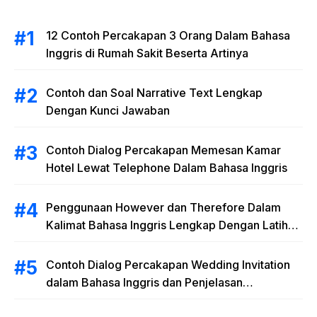
12 Contoh Percakapan 3 Orang Dalam Bahasa
Inggris di Rumah Sakit Beserta Artinya
Contoh dan Soal Narrative Text Lengkap
Dengan Kunci Jawaban
Contoh Dialog Percakapan Memesan Kamar
Hotel Lewat Telephone Dalam Bahasa Inggris
Penggunaan However dan Therefore Dalam
Kalimat Bahasa Inggris Lengkap Dengan Latihan
Soal
Contoh Dialog Percakapan Wedding Invitation
dalam Bahasa Inggris dan Penjelasan
Terlengkap