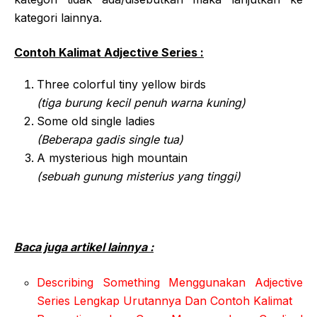
kategori lainnya.
Contoh Kalimat Adjective Series :
Three colorful tiny yellow birds
(tiga burung kecil penuh warna kuning)
Some old single ladies
(Beberapa gadis single tua)
A mysterious high mountain
(sebuah gunung misterius yang tinggi)
Baca juga artikel lainnya :
Describing Something Menggunakan Adjective
Series Lengkap Urutannya Dan Contoh Kalimat