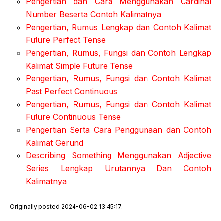
Pengertian dan Cara Menggunakan Cardinal
Number Beserta Contoh Kalimatnya
Pengertian, Rumus Lengkap dan Contoh Kalimat
Future Perfect Tense
Pengertian, Rumus, Fungsi dan Contoh Lengkap
Kalimat Simple Future Tense
Pengertian, Rumus, Fungsi dan Contoh Kalimat
Past Perfect Continuous
Pengertian, Rumus, Fungsi dan Contoh Kalimat
Future Continuous Tense
Pengertian Serta Cara Penggunaan dan Contoh
Kalimat Gerund
Describing Something Menggunakan Adjective
Series Lengkap Urutannya Dan Contoh
Kalimatnya
Originally posted 2024-06-02 13:45:17.