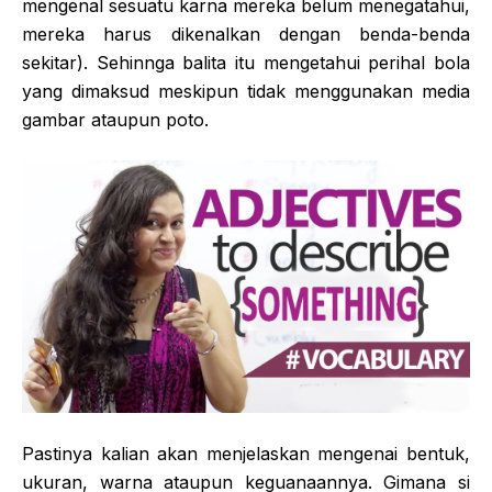
mengenal sesuatu karna mereka belum menegatahui,
mereka harus dikenalkan dengan benda-benda
sekitar). Sehinnga balita itu mengetahui perihal bola
yang dimaksud meskipun tidak menggunakan media
gambar ataupun poto.
Pastinya kalian akan menjelaskan mengenai bentuk,
ukuran, warna ataupun keguanaannya. Gimana si