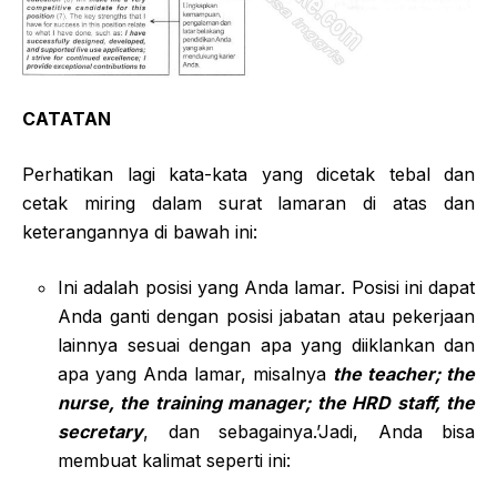
CATATAN
Perhatikan lagi kata-kata yang dicetak tebal dan
cetak miring dalam surat lamaran di atas dan
keterangannya di bawah ini:
Ini adalah posisi yang Anda lamar. Posisi ini dapat
Anda ganti dengan posisi jabatan atau pekerjaan
lainnya sesuai dengan apa yang diiklankan dan
apa yang Anda lamar, misalnya
the teacher; the
nurse, the training manager; the HRD staff, the
secretary
, dan sebagainya.’Jadi, Anda bisa
membuat kalimat seperti ini: