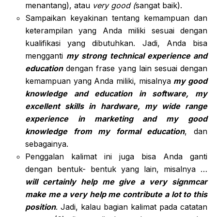
menantang), atau
very good (
sangat baik).
Sampaikan keyakinan tentang kemampuan dan
keterampilan yang Anda miliki sesuai dengan
kualifikasi yang dibutuhkan. Jadi, Anda bisa
mengganti
my strong technical experience and
education
dengan frase yang lain sesuai dengan
kemampuan yang Anda miliki, misalnya
my good
knowledge and education in software, my
excellent skills in hardware, my wide range
experience in marketing and my good
knowledge from my formal education
, dan
sebagainya.
Penggalan kalimat ini juga bisa Anda ganti
dengan bentuk- bentuk yang lain, misalnya …
will certainly help me give a very signmcar
make me a very help me contribute a lot to this
position
. Jadi, kalau bagian kalimat pada catatan