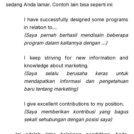
sedang Anda lamar. Contoh lain bisa seperti ini:
I have successfully designed some programs
in relation to…
(Saya pernah berhasil mendisain beberapa
program dalam kaitannya dengan …)
I keep striving for new information and
knowledge about marketing.
(Saya selalu berusaha keras untuk
mendapatkan informasi dan pengetahuan
baru tentang marketing)
I give excellent contributions to my position.
(Saya memberikan kontribusi yang bagus
sekali sehubungan dengan posisi saya)