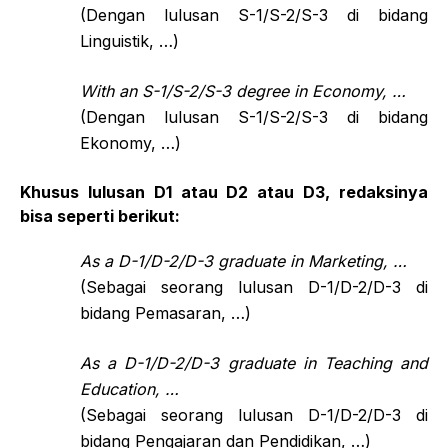
(Dengan lulusan S-1/S-2/S-3 di bidang
Linguistik, …)
With an S-1/S-2/S-3 degree in Economy, …
(Dengan lulusan S-1/S-2/S-3 di bidang
Ekonomy, …)
Khusus lulusan D1 atau D2 atau D3, redaksinya
bisa seperti berikut:
As a D-1/D-2/D-3 graduate in Marketing, …
(Sebagai seorang lulusan D-1/D-2/D-3 di
bidang Pemasaran, …)
As a D-1/D-2/D-3 graduate in Teaching and
Education, …
(Sebagai seorang lulusan D-1/D-2/D-3 di
bidang Pengajaran dan Pendidikan, …)