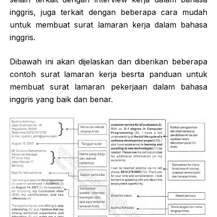
inggris, juga terkait dengan beberapa cara mudah
untuk membuat surat lamaran kerja dalam bahasa
inggris.
Dibawah ini akan dijelaskan dan diberikan beberapa
contoh surat lamaran kerja besrta panduan untuk
membuat surat lamaran pekerjaan dalam bahasa
inggris yang baik dan benar.