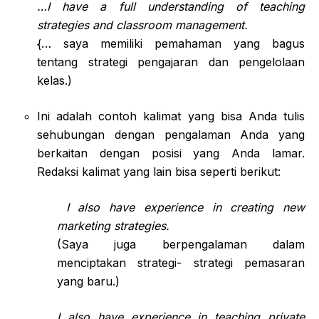
…I have a full understanding of teaching
strategies and classroom management.
{… saya memiliki pemahaman yang bagus
tentang strategi pengajaran dan pengelolaan
kelas.)
Ini adalah contoh kalimat yang bisa Anda tulis
sehubungan dengan pengalaman Anda yang
berkaitan dengan posisi yang Anda lamar.
Redaksi kalimat yang lain bisa seperti berikut:
I also have experience in creating new
marketing strategies.
(Saya juga berpengalaman dalam
menciptakan strategi- strategi pemasaran
yang baru.)
I also have experience in teaching private