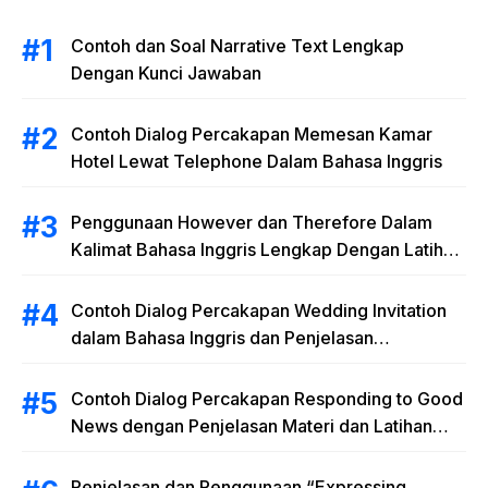
Contoh dan Soal Narrative Text Lengkap
Dengan Kunci Jawaban
Contoh Dialog Percakapan Memesan Kamar
Hotel Lewat Telephone Dalam Bahasa Inggris
Penggunaan However dan Therefore Dalam
Kalimat Bahasa Inggris Lengkap Dengan Latihan
Soal
Contoh Dialog Percakapan Wedding Invitation
dalam Bahasa Inggris dan Penjelasan
Terlengkap
Contoh Dialog Percakapan Responding to Good
News dengan Penjelasan Materi dan Latihan
Soal Terlengkap
Penjelasan dan Penggunaan “Expressing