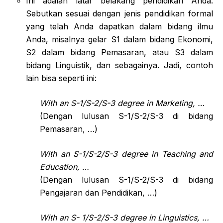
Ini adalah latar belakang pendidikan Anda.
Sebutkan sesuai dengan jenis pendidikan formal
yang telah Anda dapatkan dalam bidang ilmu
Anda, misalnya gelar S1 dalam bidang Ekonomi,
S2 dalam bidang Pemasaran, atau S3 dalam
bidang Linguistik, dan sebagainya. Jadi, contoh
lain bisa seperti ini:
With an S-1/S-2/S-3 degree in Marketing, …
(Dengan lulusan S-1/S-2/S-3 di bidang
Pemasaran, …)
With an S-1/S-2/S-3 degree in Teaching and
Education, …
(Dengan lulusan S-1/S-2/S-3 di bidang
Pengajaran dan Pendidikan, …)
With an S- 1/S-2/S-3 degree in Linguistics, …