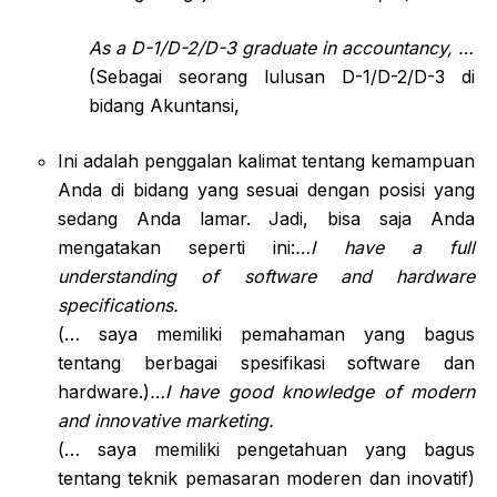
As a D-1/D-2/D-3 graduate in accountancy, …
(Sebagai seorang lulusan D-1/D-2/D-3 di
bidang Akuntansi,
Ini adalah penggalan kalimat tentang kemampuan
Anda di bidang yang sesuai dengan posisi yang
sedang Anda lamar. Jadi, bisa saja Anda
mengatakan seperti ini:
…I have a full
understanding of software and hardware
specifications.
(… saya memiliki pemahaman yang bagus
tentang berbagai spesifikasi software dan
hardware.)
…I have good knowledge of modern
and innovative marketing.
(… saya memiliki pengetahuan yang bagus
tentang teknik pemasaran moderen dan inovatif)