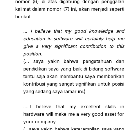
nomor (6) di atas digabung dengan penggalan
kalimat dalam nomor (7) ini, akan menjadi seperti
berikut:
… I believe that my good knowledge and
education in software will certainly help me
give a very significant contribution to this
position.
(… saya yakin bahwa pengetahuan dan
pendidikan saya yang baik di bidang software
tentu saja akan membantu saya memberikan
kontribusi yang sangat signifikan untuk posisi
yang sedang saya lamar ini.)
…..I believe that my excellent skills in
hardware will make me a very good asset for
your company
(…saya yakin bahwa keterampilan saya yang