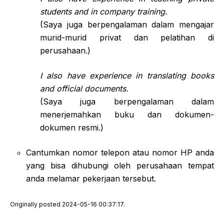
students and in company training.
(Saya juga berpengalaman dalam mengajar
murid-murid privat dan pelatihan di
perusahaan.)
I also have experience in translating books
and official documents.
(Saya juga berpengalaman dalam
menerjemahkan buku dan dokumen-
dokumen resmi.)
Cantumkan nomor telepon atau nomor HP anda
yang bisa dihubungi oleh perusahaan tempat
anda melamar pekerjaan tersebut.
Originally posted 2024-05-16 00:37:17.