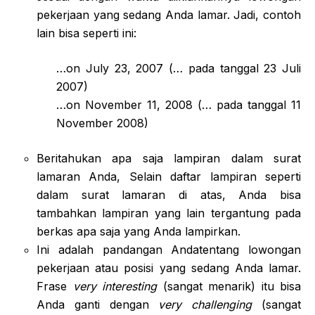
pekerjaan yang sedang Anda lamar. Jadi, contoh
lain bisa seperti ini:
…on July 23, 2007 (… pada tanggal 23 Juli
2007)
…on November 11, 2008 (… pada tanggal 11
November 2008)
Beritahukan apa saja lampiran dalam surat
lamaran Anda, Selain daftar lampiran seperti
dalam surat lamaran di atas, Anda bisa
tambahkan lampiran yang lain tergantung pada
berkas apa saja yang Anda lampirkan.
Ini adalah pandangan Andatentang lowongan
pekerjaan atau posisi yang sedang Anda lamar.
Frase
very interesting
(sangat menarik) itu bisa
Anda ganti dengan
very challenging
(sangat