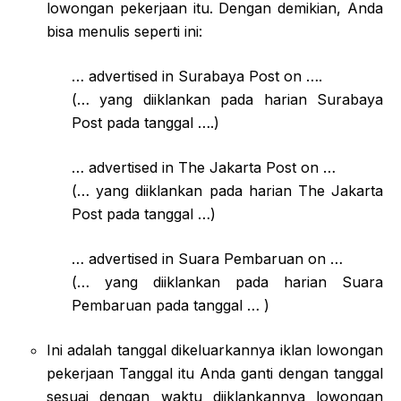
lowongan pekerjaan itu. Dengan demikian, Anda
bisa menulis seperti ini:
… advertised in Surabaya Post on ….
(… yang diiklankan pada harian Surabaya
Post pada tanggal ….)
… advertised in The Jakarta Post on …
(… yang diiklankan pada harian The Jakarta
Post pada tanggal …)
… advertised in Suara Pembaruan on …
(… yang diiklankan pada harian Suara
Pembaruan pada tanggal … )
Ini adalah tanggal dikeluarkannya iklan lowongan
pekerjaan Tanggal itu Anda ganti dengan tanggal
sesuai dengan waktu diiklankannya lowongan