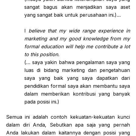
sangat bagus akan menjadikan saya aset
yang sangat baik untuk perusahaan ini.)
…
I
believe that my wide range experience in
marketing and my good knowledge from my
formal education will help me contribute a lot
to this position.
(… saya yakin bahwa pengalaman saya yang
luas di bidang marketing dan pengetahuan
saya yang baik yang saya dapatkan dari
pendidikan formal saya akan membantu saya
dalam memberikan kontribusi yang banyak
pada posisi ini.)
Semua ini adalah contoh kekuatan-kekuatan kunci
dalam diri Anda, Sebutkan apa saja yang pernah
Anda lakukan dalam kaitannya dengan posisi yang