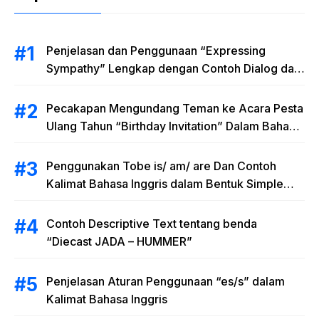
Penjelasan dan Penggunaan “Expressing
Sympathy” Lengkap dengan Contoh Dialog dan
Artinya
Pecakapan Mengundang Teman ke Acara Pesta
Ulang Tahun “Birthday Invitation” Dalam Bahasa
Inggris
Penggunakan Tobe is/ am/ are Dan Contoh
Kalimat Bahasa Inggris dalam Bentuk Simple
Present Tense
Contoh Descriptive Text tentang benda
“Diecast JADA – HUMMER”
Penjelasan Aturan Penggunaan “es/s” dalam
Kalimat Bahasa Inggris