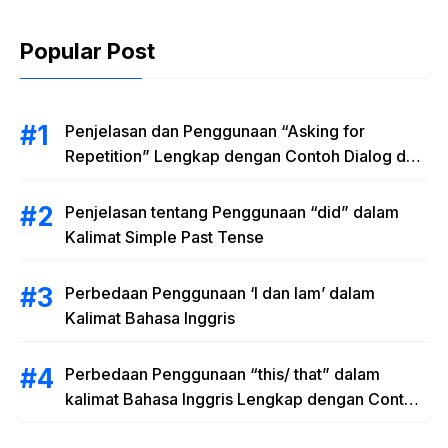
Popular Post
Penjelasan dan Penggunaan “Asking for
Repetition” Lengkap dengan Contoh Dialog dan
Latihan Soal
Penjelasan tentang Penggunaan “did” dalam
Kalimat Simple Past Tense
Perbedaan Penggunaan ‘I dan Iam’ dalam
Kalimat Bahasa Inggris
Perbedaan Penggunaan “this/ that” dalam
kalimat Bahasa Inggris Lengkap dengan Contoh
Kalimat