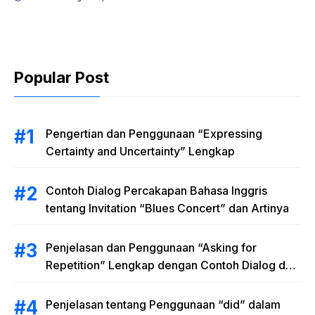
Lengkap dengan
Contoh Dialog dan
Latihan Soal
Popular Post
Pengertian dan Penggunaan “Expressing
Certainty and Uncertainty” Lengkap
Contoh Dialog Percakapan Bahasa Inggris
tentang Invitation “Blues Concert” dan Artinya
Penjelasan dan Penggunaan “Asking for
Repetition” Lengkap dengan Contoh Dialog dan
Latihan Soal
Penjelasan tentang Penggunaan “did” dalam