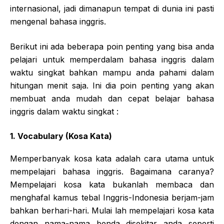
internasional, jadi dimanapun tempat di dunia ini pasti
mengenal bahasa inggris.
Berikut ini ada beberapa poin penting yang bisa anda
pelajari untuk memperdalam bahasa inggris dalam
waktu singkat bahkan mampu anda pahami dalam
hitungan menit saja. Ini dia poin penting yang akan
membuat anda mudah dan cepat belajar bahasa
inggris dalam waktu singkat :
1. Vocabulary (Kosa Kata)
Memperbanyak kosa kata adalah cara utama untuk
mempelajari bahasa inggris. Bagaimana caranya?
Mempelajari kosa kata bukanlah membaca dan
menghafal kamus tebal Inggris-Indonesia berjam-jam
bahkan berhari-hari. Mulai lah mempelajari kosa kata
dengan nama-nama benda disekitar anda seperti