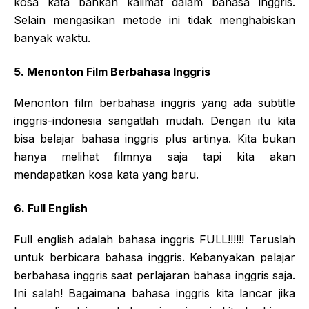
kosa kata bahkan kalimat dalam bahasa inggris.
Selain mengasikan metode ini tidak menghabiskan
banyak waktu.
5. Menonton Film Berbahasa Inggris
Menonton film berbahasa inggris yang ada subtitle
inggris-indonesia sangatlah mudah. Dengan itu kita
bisa belajar bahasa inggris plus artinya. Kita bukan
hanya melihat filmnya saja tapi kita akan
mendapatkan kosa kata yang baru.
6. Full English
Full english adalah bahasa inggris FULL!!!!!! Teruslah
untuk berbicara bahasa inggris. Kebanyakan pelajar
berbahasa inggris saat perlajaran bahasa inggris saja.
Ini salah! Bagaimana bahasa inggris kita lancar jika