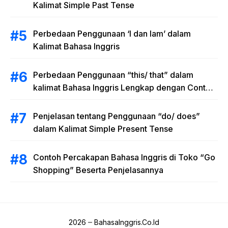
Kalimat Simple Past Tense
Perbedaan Penggunaan ‘I dan Iam’ dalam
Kalimat Bahasa Inggris
Perbedaan Penggunaan “this/ that” dalam
kalimat Bahasa Inggris Lengkap dengan Contoh
Kalimat
Penjelasan tentang Penggunaan “do/ does”
dalam Kalimat Simple Present Tense
Contoh Percakapan Bahasa Inggris di Toko “Go
Shopping” Beserta Penjelasannya
2026
BahasaInggris.Co.Id