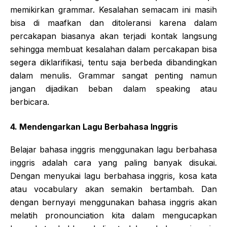
memikirkan grammar. Kesalahan semacam ini masih
bisa di maafkan dan ditoleransi karena dalam
percakapan biasanya akan terjadi kontak langsung
sehingga membuat kesalahan dalam percakapan bisa
segera diklarifikasi, tentu saja berbeda dibandingkan
dalam menulis. Grammar sangat penting namun
jangan dijadikan beban dalam speaking atau
berbicara.
4. Mendengarkan Lagu Berbahasa Inggris
Belajar bahasa inggris menggunakan lagu berbahasa
inggris adalah cara yang paling banyak disukai.
Dengan menyukai lagu berbahasa inggris, kosa kata
atau vocabulary akan semakin bertambah. Dan
dengan bernyayi menggunakan bahasa inggris akan
melatih pronounciation kita dalam mengucapkan