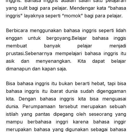
inggris. Bahasa inggris adalah salah satu pelajaran
yang sulit bagi para pelajar. Mendengar kata “bahasa
inggris” layaknya seperti “momok” bagi para pelajar.
Berbicara menggunakan bahasa inggris seperti lidah
enggan untuk bergoyang.Belajar bahasa inggis
membuat banyak pelajar menjadi
prustasi.Sebenarnya mempelajari bahasa inggris itu
asik dan menyenangkan. Kita dapat belajar
dimanapun dan kapan saja.
Bisa bahasa inggris itu bukan berarti hebat, tapi bisa
bahasa inggris itu ibarat dunia sudah digenggaman
kita. Dengan bahasa inggris kita bisa menguasai
dunia. Perumpamaan tersebut merupakan sebuah
istilah yang pantas dipegang oleh seseorang yang
mampu berbahasa inggri karena bahasa inggir
merupakan bahasa yang digunakan sebagai bahasa