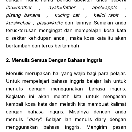
ibu=mother , ayah=father , apel=apple ,
pisang=banana , kucing=cat , kelici=rabit ,
kursi=chair , pisau=knife
dan lainnya..Semakin anda
terus-terusan mengingat dan mempelajari kosa kata
di sekitar kehidupan anda , maka kosa kata itu akan
bertambah dan terus bertambah
2. Menulis Semua Dengan Bahasa Inggris
Menulis merupakan hal yang wajib bagi para pelajar.
Untuk mempelajari bahasa inggris belajar lah untuk
menulis dengan menggunakan bahasa inggris.
Kegiatan ini akan melatih kita untuk mengasah
kembali kosa kata dan melatih kita membuat kalimat
dengan bahasa inggris. Misalnya dengan anda
menulis “
diary
”. Belajar lah menulis diary dengan
menggunakan bahasa inggris. Mengirim pesan