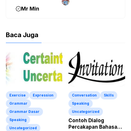
Mr Min
Baca Juga
Exercise
Expression
Conversation
Skills
Grammar
Speaking
Grammar Dasar
Uncategorized
Speaking
Contoh Dialog
Percakapan Bahasa
Uncategorized