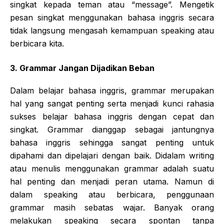
singkat kepada teman atau “message”. Mengetik
pesan singkat menggunakan bahasa inggris secara
tidak langsung mengasah kemampuan speaking atau
berbicara kita.
3. Grammar Jangan Dijadikan Beban
Dalam belajar bahasa inggris, grammar merupakan
hal yang sangat penting serta menjadi kunci rahasia
sukses belajar bahasa inggris dengan cepat dan
singkat. Grammar dianggap sebagai jantungnya
bahasa inggris sehingga sangat penting untuk
dipahami dan dipelajari dengan baik. Didalam writing
atau menulis menggunakan grammar adalah suatu
hal penting dan menjadi peran utama. Namun di
dalam speaking atau berbicara, penggunaan
grammar masih sebatas wajar. Banyak orang
melakukan speaking secara spontan tanpa