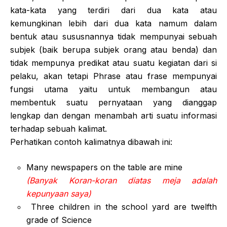
kata-kata yang terdiri dari dua kata atau
kemungkinan lebih dari dua kata namum dalam
bentuk atau sususnannya tidak mempunyai sebuah
subjek (baik berupa subjek orang atau benda) dan
tidak mempunya predikat atau suatu kegiatan dari si
pelaku, akan tetapi Phrase atau frase mempunyai
fungsi utama yaitu untuk membangun atau
membentuk suatu pernyataan yang dianggap
lengkap dan dengan menambah arti suatu informasi
terhadap sebuah kalimat.
Perhatikan contoh kalimatnya dibawah ini:
Many newspapers on the table are mine
(Banyak Koran-koran diatas meja adalah
kepunyaan saya)
Three children in the school yard are twelfth
grade of Science