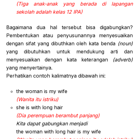
(Tiga anak-anak yang berada di lapangan
sekolah adalah kelas 12 IPA)
Bagaimana dua hal tersebut bisa digabungkan?
Pembentukan atau penyusunannya menyesuaikan
dengan sifat yang dibuthkan oleh kata benda
(noun)
yang dibutuhkan untuk mendukung arti dan
menyesuaikan dengan kata keterangan
(adverb)
yang menyertainya.
Perhatikan contoh kalimatnya dibawah ini:
the woman is my wife
(Wanita itu istriku)
she is with long hair
(Dia perempuan berambut panjang)
Kita dapat gabungkan menjadi
the woman with long hair is my wife