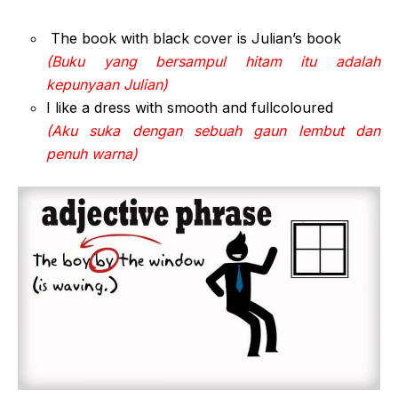
The book with black cover is Julian’s book
(Buku yang bersampul hitam itu adalah
kepunyaan Julian)
I like a dress with smooth and fullcoloured
(Aku suka dengan sebuah gaun lembut dan
penuh warna)