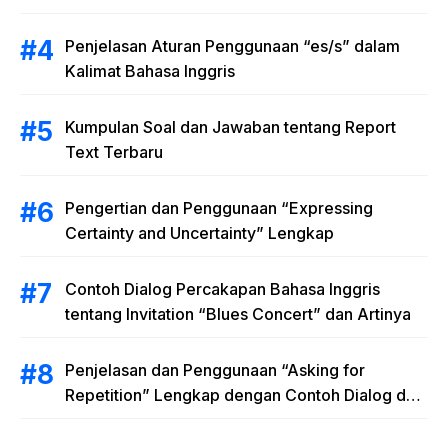
Penjelasan Aturan Penggunaan “es/s” dalam
Kalimat Bahasa Inggris
Kumpulan Soal dan Jawaban tentang Report
Text Terbaru
Pengertian dan Penggunaan “Expressing
Certainty and Uncertainty” Lengkap
Contoh Dialog Percakapan Bahasa Inggris
tentang Invitation “Blues Concert” dan Artinya
Penjelasan dan Penggunaan “Asking for
Repetition” Lengkap dengan Contoh Dialog dan
Latihan Soal