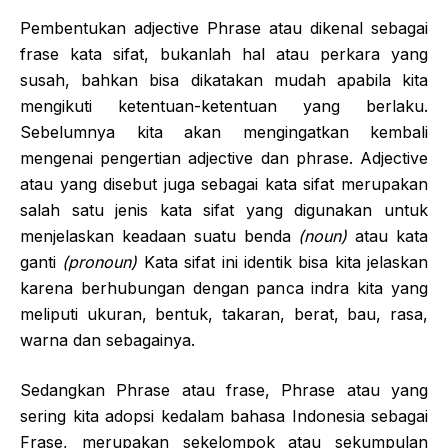
Pembentukan adjective Phrase atau dikenal sebagai
frase kata sifat, bukanlah hal atau perkara yang
susah, bahkan bisa dikatakan mudah apabila kita
mengikuti ketentuan-ketentuan yang berlaku.
Sebelumnya kita akan mengingatkan kembali
mengenai pengertian adjective dan phrase. Adjective
atau yang disebut juga sebagai kata sifat merupakan
salah satu jenis kata sifat yang digunakan untuk
menjelaskan keadaan suatu benda
(noun)
atau kata
ganti
(pronoun)
Kata sifat ini identik bisa kita jelaskan
karena berhubungan dengan panca indra kita yang
meliputi ukuran, bentuk, takaran, berat, bau, rasa,
warna dan sebagainya.
Sedangkan Phrase atau frase, Phrase atau yang
sering kita adopsi kedalam bahasa Indonesia sebagai
Frase, merupakan sekelompok atau sekumpulan