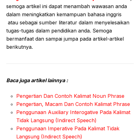
semoga artikel ini dapat menambah wawasan anda
dalam meningkatkan kemampuan bahasa inggris
atau sebagai sumber literatur dalam menyelesaikan
tugas-tugas dalam pendidikan anda. Semoga
bermanfaat dan sampai jumpa pada artikel-artikel
berikutnya.
Baca juga artikel lainnya :
Pengertian Dan Contoh Kalimat Noun Phrase
Pengertian, Macam Dan Contoh Kalimat Phrase
Penggunaan Auxiliary Interogative Pada Kalimat
Tidak Langsung (Indirect Speech)
Penggunaan Imperative Pada Kalimat Tidak
Langsung (Indirect Speech)