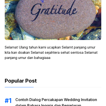
Selamat Ulang tahun kami ucapkan Selamt panjang umur
kita kan doakan Selamat sejahtera sehat sentosa Selamat
panjang umur dan bahagiaaa
Popular Post
Contoh Dialog Percakapan Wedding Invitation
dalam Bahasa Inggris dan Penjelasan