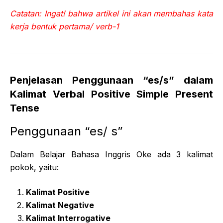
Catatan: Ingat! bahwa artikel ini akan membahas kata
kerja bentuk pertama/ verb-1
Penjelasan Penggunaan “es/s” dalam
Kalimat Verbal Positive Simple Present
Tense
Penggunaan “es/ s”
Dalam Belajar Bahasa Inggris Oke ada 3 kalimat
pokok, yaitu:
Kalimat Positive
Kalimat Negative
Kalimat Interrogative