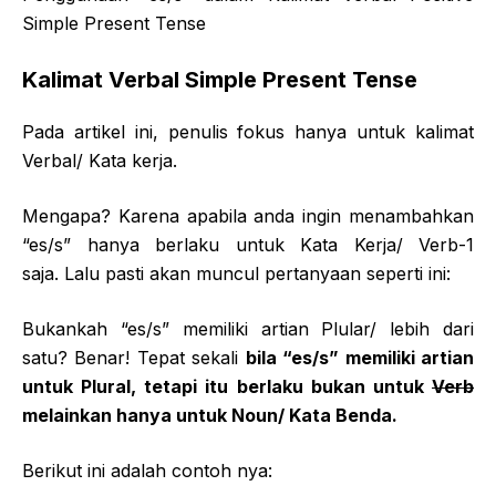
Simple Present Tense
Kalimat Verbal Simple Present Tense
Pada artikel ini, penulis fokus hanya untuk kalimat
Verbal/ Kata kerja.
Mengapa? Karena apabila anda ingin menambahkan
“es/s” hanya berlaku untuk Kata Kerja/ Verb-1
saja. Lalu pasti akan muncul pertanyaan seperti ini:
Bukankah “es/s” memiliki artian Plular/ lebih dari
satu? Benar! Tepat sekali
bila “es/s” memiliki artian
untuk Plural, tetapi itu berlaku bukan untuk
Verb
melainkan hanya untuk Noun/ Kata Benda.
Berikut ini adalah contoh nya: