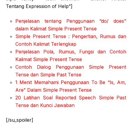
Tentang Expression of Help”]
Penjelasan tentang Penggunaan “do/ does”
dalam Kalimat Simple Present Tense
Simple Present Tense : Pengertian, Rumus dan
Contoh Kalimat Terlengkap
Penjelasan Pola, Rumus, Fungsi dan Contoh
Kalimat Simple Present Tense
Contoh Dialog Penggunaan Simple Present
Tense dan Simple Past Tense
1 Menit Memahami Penggunaan To Be “Is, Am,
Are” Dalam Simple Present Tense
20 Latihan Soal Reported Speech Simple Past
Tense dan Kunci Jawaban
[/su_spoiler]