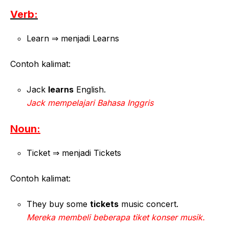
Verb:
Learn ⇒ menjadi Learns
Contoh kalimat:
Jack
learns
English.
Jack mempelajari Bahasa Inggris
Noun:
Ticket ⇒ menjadi Tickets
Contoh kalimat:
They buy some
tickets
music concert.
Mereka membeli beberapa tiket konser musik.