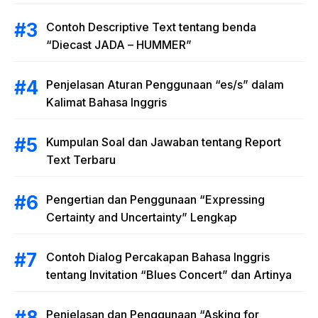
Present Tense
Contoh Descriptive Text tentang benda
“Diecast JADA – HUMMER”
Penjelasan Aturan Penggunaan “es/s” dalam
Kalimat Bahasa Inggris
Kumpulan Soal dan Jawaban tentang Report
Text Terbaru
Pengertian dan Penggunaan “Expressing
Certainty and Uncertainty” Lengkap
Contoh Dialog Percakapan Bahasa Inggris
tentang Invitation “Blues Concert” dan Artinya
Penjelasan dan Penggunaan “Asking for