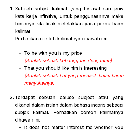
Sebuah subjek kalimat yang berasal dari jenis
kata kerja infinitive, untuk penggunaannya maka
biasanya kita tidak meletakkan pada permulaaan
kalimat.
Perhatikan contoh kalimatnya dibawah ini:
To be with you is my pride
(Adalah sebuah kebanggaan denganmu)
That you should like him is interesting
(Adalah sebuah hal yang menarik kalau kamu
menyukainya)
Terdapat sebuah caluse subject atau yang
dikanal dalam istilah dalam bahasa inggris sebagai
subjek kalimat. Perhatikan contoh kalimatnya
dibawah ini:
It does not matter interest me whether you