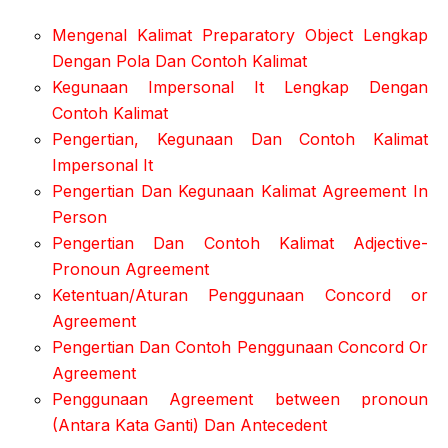
Mengenal Kalimat Preparatory Object Lengkap
Dengan Pola Dan Contoh Kalimat
Kegunaan Impersonal It Lengkap Dengan
Contoh Kalimat
Pengertian, Kegunaan Dan Contoh Kalimat
Impersonal It
Pengertian Dan Kegunaan Kalimat Agreement In
Person
Pengertian Dan Contoh Kalimat Adjective-
Pronoun Agreement
Ketentuan/Aturan Penggunaan Concord or
Agreement
Pengertian Dan Contoh Penggunaan Concord Or
Agreement
Penggunaan Agreement between pronoun
(Antara Kata Ganti) Dan Antecedent