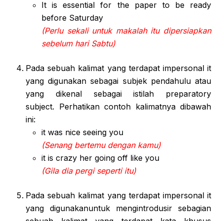
It is essential for the paper to be ready
before Saturday
(Perlu sekali untuk makalah itu dipersiapkan
sebelum hari Sabtu)
Pada sebuah kalimat yang terdapat impersonal it
yang digunakan sebagai subjek pendahulu atau
yang dikenal sebagai istilah preparatory
subject. Perhatikan contoh kalimatnya dibawah
ini:
it was nice seeing you
(Senang bertemu dengan kamu)
it is crazy her going off like you
(Gila dia pergi seperti itu)
Pada sebuah kalimat yang terdapat impersonal it
yang digunakanuntuk mengintrodusir sebagian