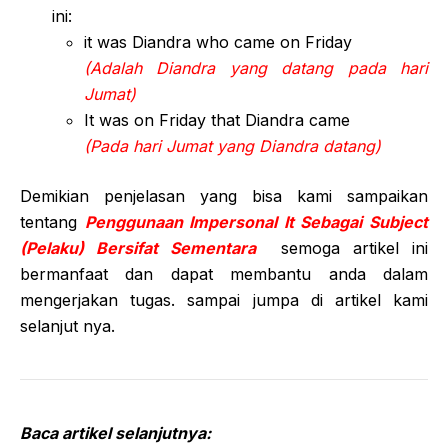
ini:
it was Diandra who came on Friday
(Adalah Diandra yang datang pada hari
Jumat)
It was on Friday that Diandra came
(Pada hari Jumat yang Diandra datang)
Demikian penjelasan yang bisa kami sampaikan
tentang
Penggunaan Impersonal It Sebagai Subject
(Pelaku) Bersifat Sementara
semoga artikel ini
bermanfaat dan dapat membantu anda dalam
mengerjakan tugas. sampai jumpa di artikel kami
selanjut nya.
Baca artikel selanjutnya: