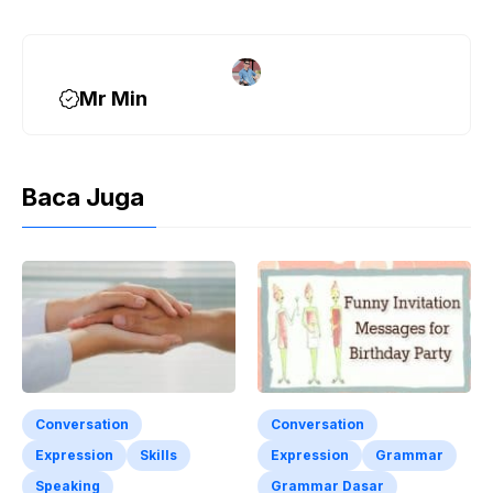
Mr Min
Baca Juga
Conversation
Conversation
Expression
Skills
Expression
Grammar
Speaking
Grammar Dasar