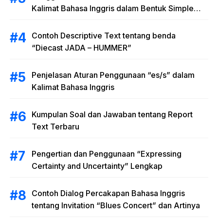
Kalimat Bahasa Inggris dalam Bentuk Simple
Present Tense
Contoh Descriptive Text tentang benda
“Diecast JADA – HUMMER”
Penjelasan Aturan Penggunaan “es/s” dalam
Kalimat Bahasa Inggris
Kumpulan Soal dan Jawaban tentang Report
Text Terbaru
Pengertian dan Penggunaan “Expressing
Certainty and Uncertainty” Lengkap
Contoh Dialog Percakapan Bahasa Inggris
tentang Invitation “Blues Concert” dan Artinya