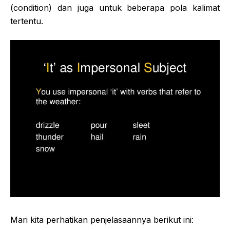
(condition) dan juga untuk beberapa pola kalimat
tertentu.
Mari kita perhatikan penjelasaannya berikut ini: