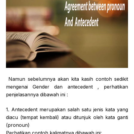
Namun sebelumnya akan kita kasih contoh sedikit
mengenai Gender dan antecedent , perhatikan
penjelasannya dibawah ini :
1. Antecedent merupakan salah satu jenis kata yang
diacu (tempat kembali) atau ditunjuk oleh kata ganti
(pronoun)
Perhatikan contoh kalimatnya dibawah ini: