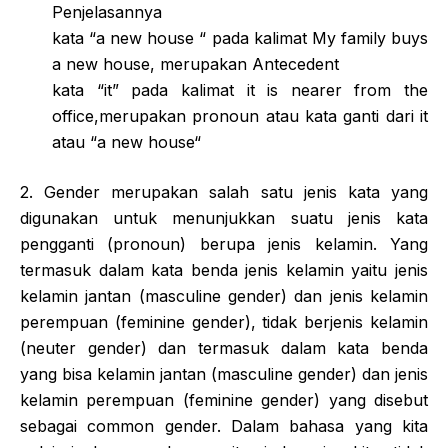
Penjelasannya
kata “a new house “ pada kalimat My family buys
a new house, merupakan Antecedent
kata “it” pada kalimat it is nearer from the
office,merupakan pronoun atau kata ganti dari it
atau “a new house“
2. Gender merupakan salah satu jenis kata yang
digunakan untuk menunjukkan suatu jenis kata
pengganti (pronoun) berupa jenis kelamin. Yang
termasuk dalam kata benda jenis kelamin yaitu jenis
kelamin jantan (masculine gender) dan jenis kelamin
perempuan (feminine gender), tidak berjenis kelamin
(neuter gender) dan termasuk dalam kata benda
yang bisa kelamin jantan (masculine gender) dan jenis
kelamin perempuan (feminine gender) yang disebut
sebagai common gender. Dalam bahasa yang kita