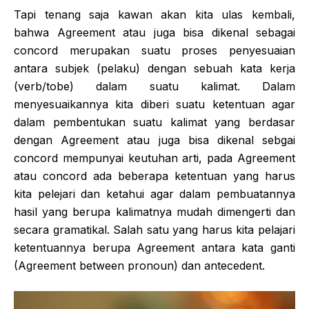
Tapi tenang saja kawan akan kita ulas kembali,
bahwa Agreement atau juga bisa dikenal sebagai
concord merupakan suatu proses penyesuaian
antara subjek (pelaku) dengan sebuah kata kerja
(verb/tobe) dalam suatu kalimat. Dalam
menyesuaikannya kita diberi suatu ketentuan agar
dalam pembentukan suatu kalimat yang berdasar
dengan Agreement atau juga bisa dikenal sebgai
concord mempunyai keutuhan arti, pada Agreement
atau concord ada beberapa ketentuan yang harus
kita pelejari dan ketahui agar dalam pembuatannya
hasil yang berupa kalimatnya mudah dimengerti dan
secara gramatikal. Salah satu yang harus kita pelajari
ketentuannya berupa Agreement antara kata ganti
(Agreement between pronoun) dan antecedent.