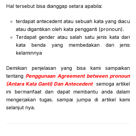
Hal tersebut bisa dianggap setara apabila:
terdapat antecedent atau sebuah kata yang diacu
atau digantikan oleh kata pengganti (pronoun).
Terdapat gender atau salah satu jenis kata dari
kata benda yang membedakan dari jenis
kelaminnya
Demikian penjelasan yang bisa kami sampaikan
tentang
Penggunaan Agreement between pronoun
(Antara Kata Ganti) Dan Antecedent
semoga artikel
ini bermanfaat dan dapat membantu anda dalam
mengerjakan tugas. sampai jumpa di artikel kami
selanjut nya.