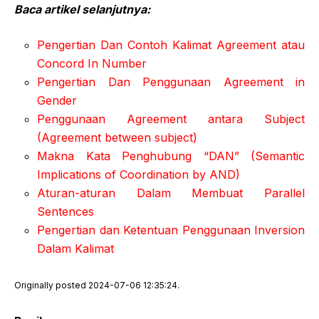
Baca artikel selanjutnya:
Pengertian Dan Contoh Kalimat Agreement atau
Concord In Number
Pengertian Dan Penggunaan Agreement in
Gender
Penggunaan Agreement antara Subject
(Agreement between subject)
Makna Kata Penghubung “DAN” (Semantic
Implications of Coordination by AND)
Aturan-aturan Dalam Membuat Parallel
Sentences
Pengertian dan Ketentuan Penggunaan Inversion
Dalam Kalimat
Originally posted 2024-07-06 12:35:24.