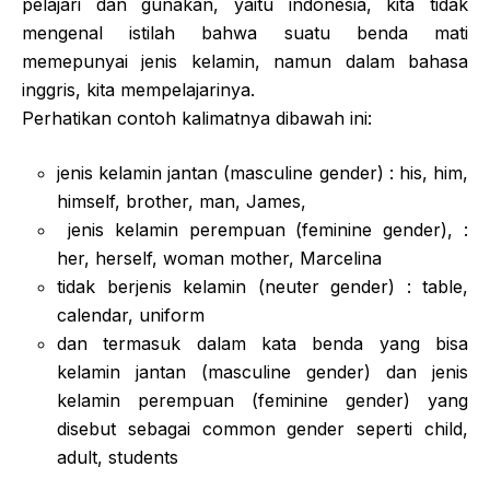
pelajari dan gunakan, yaitu indonesia, kita tidak
mengenal istilah bahwa suatu benda mati
memepunyai jenis kelamin, namun dalam bahasa
inggris, kita mempelajarinya.
Perhatikan contoh kalimatnya dibawah ini:
jenis kelamin jantan (masculine gender) : his, him,
himself, brother, man, James,
jenis kelamin perempuan (feminine gender), :
her, herself, woman mother, Marcelina
tidak berjenis kelamin (neuter gender) : table,
calendar, uniform
dan termasuk dalam kata benda yang bisa
kelamin jantan (masculine gender) dan jenis
kelamin perempuan (feminine gender) yang
disebut sebagai common gender seperti child,
adult, students