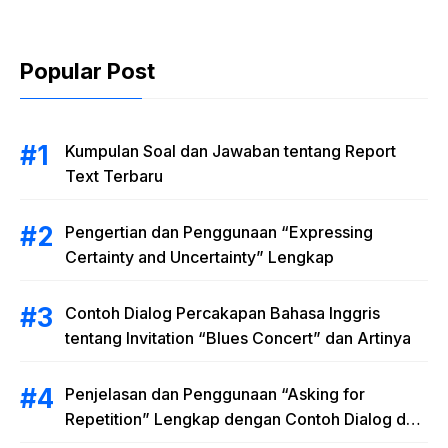
Latihan Soal
Popular Post
Kumpulan Soal dan Jawaban tentang Report
Text Terbaru
Pengertian dan Penggunaan “Expressing
Certainty and Uncertainty” Lengkap
Contoh Dialog Percakapan Bahasa Inggris
tentang Invitation “Blues Concert” dan Artinya
Penjelasan dan Penggunaan “Asking for
Repetition” Lengkap dengan Contoh Dialog dan
Latihan Soal