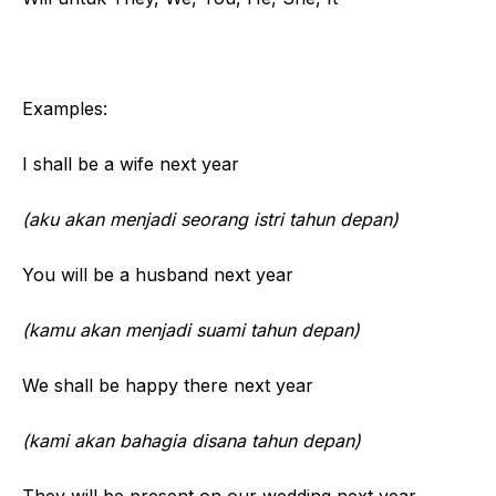
Examples:
I shall be a wife next year
(aku akan menjadi seorang istri tahun depan)
You will be a husband next year
(kamu akan menjadi suami tahun depan)
We shall be happy there next year
(kami akan bahagia disana tahun depan)
They will be present on our wedding next year