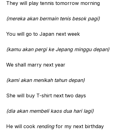
They will play tennis tomorrow morning
(mereka akan bermain tenis besok pagi)
You will go to Japan next week
(kamu akan pergi ke Jepang minggu depan)
We shall marry next year
(kami akan menikah tahun depan)
She will buy T-shirt next two days
(dia akan membeli kaos dua hari lagi)
He will cook
rending
for my next birthday