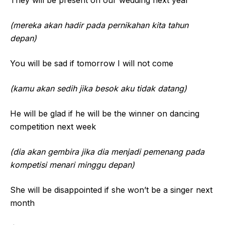
(mereka akan hadir pada pernikahan kita tahun
depan)
You will be sad if tomorrow I will not come
(kamu akan sedih jika besok aku tidak datang)
He will be glad if he will be the winner on dancing
competition next week
(dia akan gembira jika dia menjadi pemenang pada
kompetisi menari minggu depan)
She will be disappointed if she won’t be a singer next
month