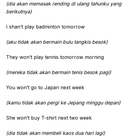
(dia akan memasak rending di ulang tahunku yang
berikutnya)
I shan’t play badminton tomorrow
(aku tidak akan bermain bulu tangkis besok)
They won’t play tennis tomorrow morning
(mereka tidak akan bermain tenis besok pagi)
You won’t go to Japan next week
(kamu tidak akan pergi ke Jepang minggu depan)
She won’t buy T-shirt next two week
(dia tidak akan membeli kaos dua hari lagi)