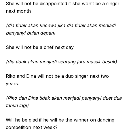
She will not be disappointed if she won’t be a singer
next month
(dia tidak akan kecewa jika dia tidak akan menjadi
penyanyi bulan depan)
She will not be a chef next day
(dia tidak akan menjadi seorang juru masak besok)
Riko and Dina will not be a duo singer next two
years.
(Riko dan Dina tidak akan menjadi penyanyi duet dua
tahun lagi)
Will he be glad if he will be the winner on dancing
competition next week?