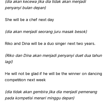
(dia akan kecewa jika dia tidak akan menjadi
penyanyi bulan depan)
She will be a chef next day
(dia akan menjadi seorang juru masak besok)
Riko and Dina will be a duo singer next two years.
(Riko dan Dina akan menjadi penyanyi duet dua tahun
lagi)
He will not be glad if he will be the winner on dancing
competition next week
(dia tidak akan gembira jika dia menjadi pemenang
pada kompetisi menari minggu depan)